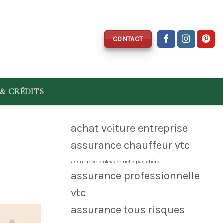
CONTACT
& CRÉDITS
achat voiture entreprise
assurance chauffeur vtc
assurance professionnelle pas chère
assurance professionnelle
vtc
assurance tous risques