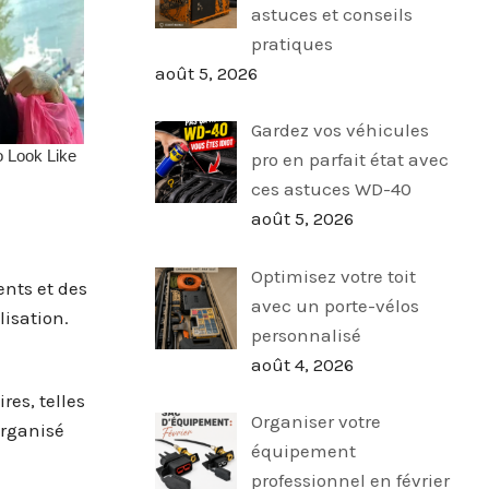
astuces et conseils
pratiques
août 5, 2026
Gardez vos véhicules
pro en parfait état avec
ces astuces WD-40
août 5, 2026
Optimisez votre toit
nts et des
avec un porte-vélos
lisation.
personnalisé
août 4, 2026
es, telles
Organiser votre
organisé
équipement
professionnel en février