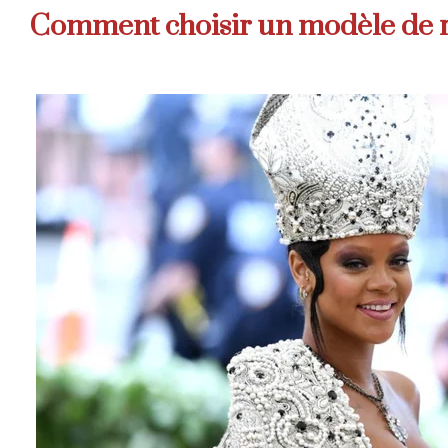
Comment choisir un modèle de re