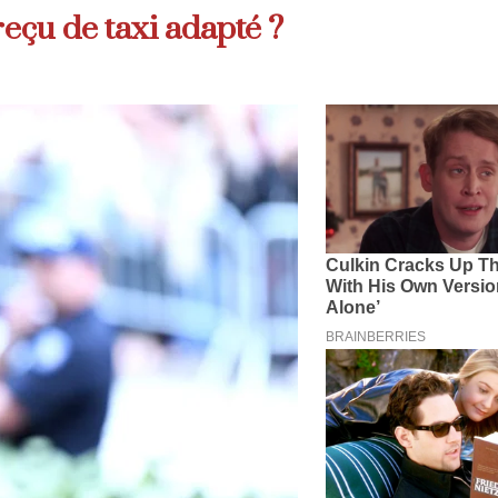
çu de taxi adapté ?