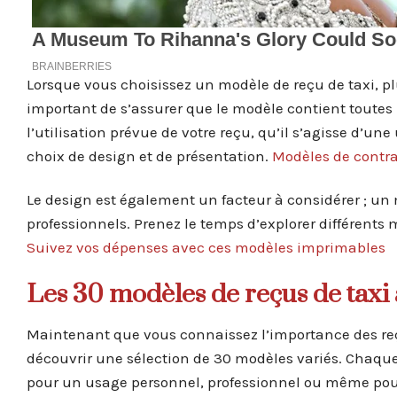
Lorsque vous choisissez un modèle de reçu de taxi, pl
important de s’assurer que le modèle contient toutes l
l’utilisation prévue de votre reçu, qu’il s’agisse d’une
choix de design et de présentation.
Modèles de contra
Le design est également un facteur à considérer ; un 
professionnels. Prenez le temps d’explorer différents
Suivez vos dépenses avec ces modèles imprimables
Les 30 modèles de reçus de taxi
Maintenant que vous connaissez l’importance des reç
découvrir une sélection de 30 modèles variés. Chaque
pour un usage personnel, professionnel ou même po