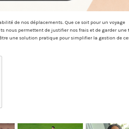
açabilité de nos déplacements. Que ce soit pour un voyage
s nous permettent de justifier nos frais et de garder une 
 être une solution pratique pour simplifier la gestion de ce