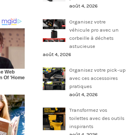
août 4, 2026
Organisez votre
véhicule pro avec un
corbeille à déchets
astucieuse
août 4, 2026
Organisez votre pick-up
avec ces accessoires
pratiques
août 4, 2026
Transformez vos
toilettes avec des outils
inspirants
août 4, 2026