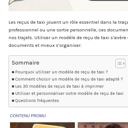
Les reçus de taxi jouent un rôle essentiel dans la tr
professionnel ou une sortie personnelle, ces document
nos trajets. Utiliser un modèle de reçu de taxi s’avère
documents et mieux s’organiser.
Sommaire
Pourquoi utiliser un modèle de reçu de taxi ?
Comment choisir un modèle de reçu de taxi adapté ?
Les 30 modèles de reçus de taxi à imprimer
Utiliser et personnaliser votre modèle de reçu de taxi
Questions fréquentes