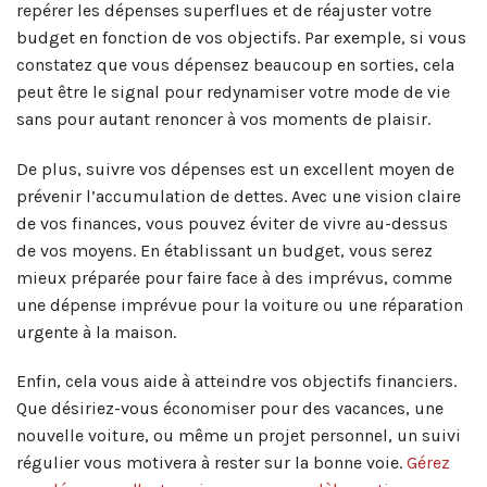
repérer les dépenses superflues et de réajuster votre
budget en fonction de vos objectifs. Par exemple, si vous
constatez que vous dépensez beaucoup en sorties, cela
peut être le signal pour redynamiser votre mode de vie
sans pour autant renoncer à vos moments de plaisir.
De plus, suivre vos dépenses est un excellent moyen de
prévenir l’accumulation de dettes. Avec une vision claire
de vos finances, vous pouvez éviter de vivre au-dessus
de vos moyens. En établissant un budget, vous serez
mieux préparée pour faire face à des imprévus, comme
une dépense imprévue pour la voiture ou une réparation
urgente à la maison.
Enfin, cela vous aide à atteindre vos objectifs financiers.
Que désiriez-vous économiser pour des vacances, une
nouvelle voiture, ou même un projet personnel, un suivi
régulier vous motivera à rester sur la bonne voie.
Gérez