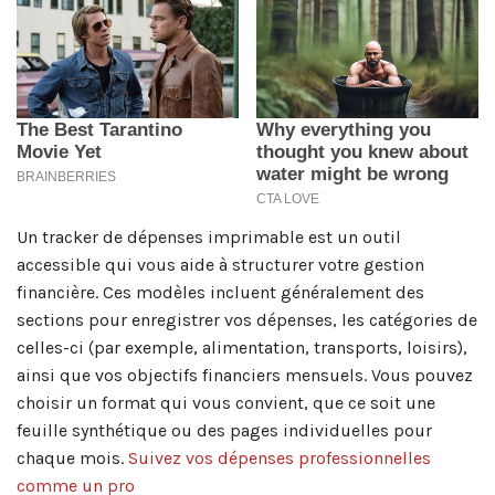
Un tracker de dépenses imprimable est un outil
accessible qui vous aide à structurer votre gestion
financière. Ces modèles incluent généralement des
sections pour enregistrer vos dépenses, les catégories de
celles-ci (par exemple, alimentation, transports, loisirs),
ainsi que vos objectifs financiers mensuels. Vous pouvez
choisir un format qui vous convient, que ce soit une
feuille synthétique ou des pages individuelles pour
chaque mois.
Suivez vos dépenses professionnelles
comme un pro