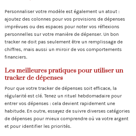
Personnaliser votre modèle est également un atout :
ajoutez des colonnes pour vos provisions de dépenses
imprévues ou des espaces pour noter vos réflexions
personnelles sur votre manière de dépenser. Un bon
tracker ne doit pas seulement être un remplissage de
chiffres, mais aussi un miroir de vos comportements
financiers.
Les meilleures pratiques pour utiliser un
tracker de dépenses
Pour que votre tracker de dépenses soit efficace, la
régularité est clé. Tenez un rituel hebdomadaire pour
entrer vos dépenses : cela devient rapidement une
habitude. En outre, essayez de suivre diverses catégories
de dépenses pour mieux comprendre où va votre argent
et pour identifier les priorités.