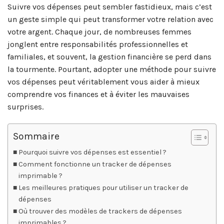
Suivre vos dépenses peut sembler fastidieux, mais c’est
un geste simple qui peut transformer votre relation avec
votre argent. Chaque jour, de nombreuses femmes
jonglent entre responsabilités professionnelles et
familiales, et souvent, la gestion financière se perd dans
la tourmente. Pourtant, adopter une méthode pour suivre
vos dépenses peut véritablement vous aider à mieux
comprendre vos finances et à éviter les mauvaises
surprises.
Sommaire
Pourquoi suivre vos dépenses est essentiel ?
Comment fonctionne un tracker de dépenses
imprimable ?
Les meilleures pratiques pour utiliser un tracker de
dépenses
Où trouver des modèles de trackers de dépenses
imprimables ?