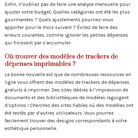
Enfin, n’oubliez pas de faire une analyse mensuelle pour
ajuster votre budget. Quelles catégories ont été les plus
gourmandes ? Quels ajustements pourriez-vous
apporter pour le mois suivant ? Évitez de faire des
erreurs courantes, comme ignorer les petites dépenses
qui finissent par s’accumuler.
Où trouver des modèles de trackers de
dépenses imprimables ?
La bonne nouvelle est que de nombreuses ressources en
ligne vous offrent des modèles de trackers de dépenses
gratuits à imprimer. Des sites dédiés à l’impression de
documents et des bibliothèques de modèles regorgent
d’options ! Cherchez des sites fiables où des modèles ont
été testés par d’autres utilisateurs. Vous pourrez
facilement trouver des designs correspondants à votre
esthétique personnelle.