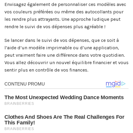
Envisagez également de personnaliser ces modèles avec
vos couleurs préférées ou même des autocollants pour
les rendre plus attrayants. Une approche ludique peut
rendre le suivi de vos dépenses plus agréable !
Se lancer dans le suivi de vos dépenses, que ce soit à
l’aide d’un modèle imprimable ou d’une application,
peut vraiment faire une différence dans votre quotidien.
Vous allez découvrir un nouvel équilibre financier et vous
sentir plus en contrôle de vos finances.