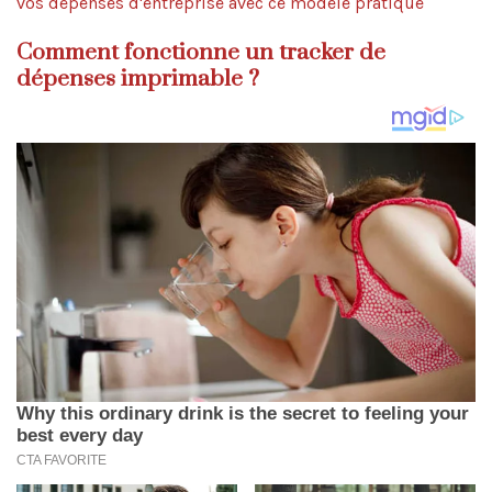
vos dépenses d'entreprise avec ce modèle pratique
Comment fonctionne un tracker de
dépenses imprimable ?