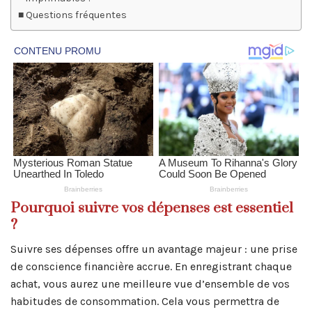
Questions fréquentes
Pourquoi suivre vos dépenses est essentiel
?
Suivre ses dépenses offre un avantage majeur : une prise
de conscience financière accrue. En enregistrant chaque
achat, vous aurez une meilleure vue d’ensemble de vos
habitudes de consommation. Cela vous permettra de