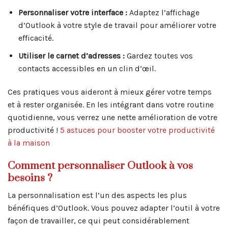
Personnaliser votre interface :
Adaptez l’affichage
d’Outlook à votre style de travail pour améliorer votre
efficacité.
Utiliser le carnet d’adresses :
Gardez toutes vos
contacts accessibles en un clin d’œil.
Ces pratiques vous aideront à mieux gérer votre temps
et à rester organisée. En les intégrant dans votre routine
quotidienne, vous verrez une nette amélioration de votre
productivité !
5 astuces pour booster votre productivité
à la maison
Comment personnaliser Outlook à vos
besoins ?
La personnalisation est l’un des aspects les plus
bénéfiques d’Outlook. Vous pouvez adapter l’outil à votre
façon de travailler, ce qui peut considérablement