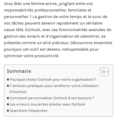
Vous êtes une femme active, jonglant entre vos
responsabilités professionnelles, familiales et
personnelles ? La gestion de votre temps et le suivi de
vos tâches peuvent devenir rapidement un véritable
casse-tête. Outlook, avec ses fonctionnalités avancées de
gestion des emails et d’organisation de calendrier, se
présente comme un allié précieux. Découvrons ensemble
pourquoi cet outil est devenu indispensable pour
optimiser votre productivité.
Sommaire
Pourquoi choisir Outlook pour votre organisation ?
7 astuces pratiques pour améliorer votre utilisation
d’Outlook
Comment personnaliser Outlook à vos besoins ?
Les erreurs courantes à éviter avec Outlook
Questions fréquentes