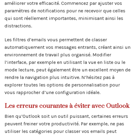
améliorer votre efficacité. Commencez par ajuster vos
paramètres de notifications pour ne recevoir que celles
qui sont réellement importantes, minimisant ainsi les
distractions.
Les filtres d’emails vous permettent de classer
automatiquement vos messages entrants, créant ainsi un
environnement de travail plus organisé. Modifier
l’interface, par exemple en utilisant la vue en liste ou le
mode lecture, peut également être un excellent moyen de
rendre la navigation plus intuitive. N’hésitez pas à
explorer toutes les options de personnalisation pour
vous rapprocher d’une configuration idéale.
Les erreurs courantes à éviter avec Outlook
Bien qu’Outlook soit un outil puissant, certaines erreurs
peuvent freiner votre productivité. Par exemple, ne pas
utiliser les catégories pour classer vos emails peut