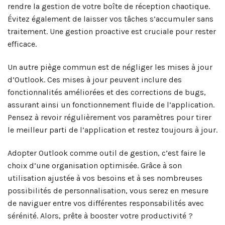
rendre la gestion de votre boîte de réception chaotique.
Évitez également de laisser vos tâches s’accumuler sans
traitement. Une gestion proactive est cruciale pour rester
efficace.
Un autre piège commun est de négliger les mises à jour
d’Outlook. Ces mises à jour peuvent inclure des
fonctionnalités améliorées et des corrections de bugs,
assurant ainsi un fonctionnement fluide de l’application.
Pensez à revoir régulièrement vos paramètres pour tirer
le meilleur parti de l’application et restez toujours à jour.
Adopter Outlook comme outil de gestion, c’est faire le
choix d’une organisation optimisée. Grâce à son
utilisation ajustée à vos besoins et à ses nombreuses
possibilités de personnalisation, vous serez en mesure
de naviguer entre vos différentes responsabilités avec
sérénité. Alors, prête à booster votre productivité ?