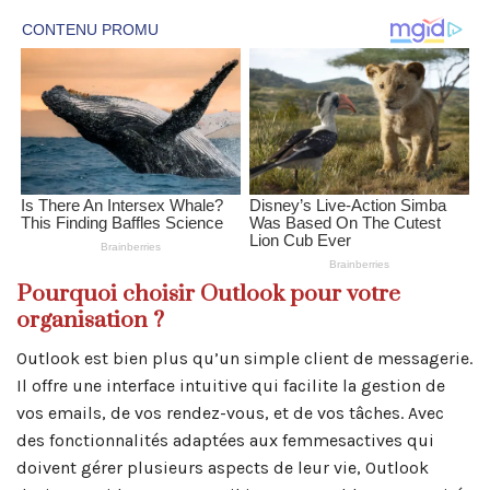
Pourquoi choisir Outlook pour votre
organisation ?
Outlook est bien plus qu’un simple client de messagerie.
Il offre une interface intuitive qui facilite la gestion de
vos emails, de vos rendez-vous, et de vos tâches. Avec
des fonctionnalités adaptées aux femmesactives qui
doivent gérer plusieurs aspects de leur vie, Outlook