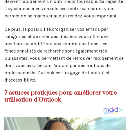
devient rapidement un outil incontournable. Sa capacité
à synchroniser vos emails avec votre calendrier vous
permet de ne manquer aucun rendez-vous important.
De plus, la possibilité d’organiser vos emails par
catégories et de créer des dossiers vous offre une
meilleure visibilité sur vos communications. Les
fonctionnalités de recherche sont également très
puissantes, vous permettant de retrouver rapidement ce
dont vous avez besoin. Adopté par des millions de
professionnels, Outlook est un gage de fiabilité et
d’accessibilité.
7 astuces pratiques pour améliorer votre
utilisation d’Outlook