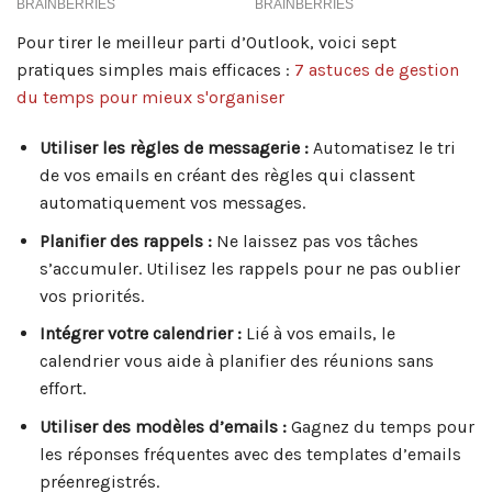
Pour tirer le meilleur parti d’Outlook, voici sept
pratiques simples mais efficaces :
7 astuces de gestion
du temps pour mieux s'organiser
Utiliser les règles de messagerie :
Automatisez le tri
de vos emails en créant des règles qui classent
automatiquement vos messages.
Planifier des rappels :
Ne laissez pas vos tâches
s’accumuler. Utilisez les rappels pour ne pas oublier
vos priorités.
Intégrer votre calendrier :
Lié à vos emails, le
calendrier vous aide à planifier des réunions sans
effort.
Utiliser des modèles d’emails :
Gagnez du temps pour
les réponses fréquentes avec des templates d’emails
préenregistrés.