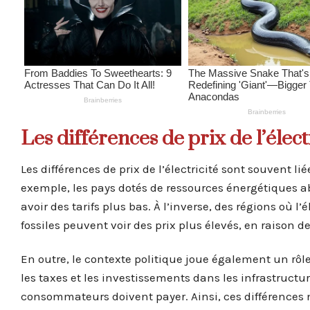
Les différences de prix de l’élec
Les différences de prix de l’électricité sont souvent 
exemple, les pays dotés de ressources énergétiques a
avoir des tarifs plus bas. À l’inverse, des régions où l
fossiles peuvent voir des prix plus élevés, en raison 
En outre, le contexte politique joue également un rô
les taxes et les investissements dans les infrastruct
consommateurs doivent payer. Ainsi, ces différences 