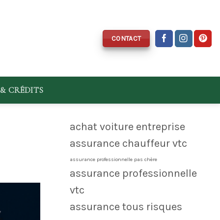
CONTACT
& CRÉDITS
achat voiture entreprise
assurance chauffeur vtc
assurance professionnelle pas chère
assurance professionnelle
vtc
assurance tous risques