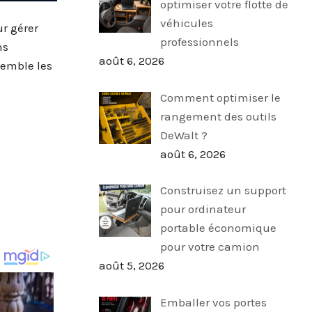
optimiser votre flotte de
véhicules
ur gérer
professionnels
ns
août 6, 2026
semble les
Comment optimiser le
rangement des outils
DeWalt ?
août 6, 2026
Construisez un support
pour ordinateur
portable économique
pour votre camion
août 5, 2026
Emballer vos portes