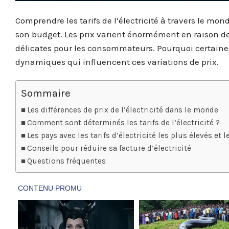
Comprendre les tarifs de l’électricité à travers le mo
son budget. Les prix varient énormément en raison de 
délicates pour les consommateurs. Pourquoi certaine
dynamiques qui influencent ces variations de prix.
Sommaire
Les différences de prix de l’électricité dans le monde
Comment sont déterminés les tarifs de l’électricité ?
Les pays avec les tarifs d’électricité les plus élevés et 
Conseils pour réduire sa facture d’électricité
Questions fréquentes