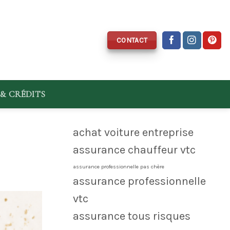
CONTACT
& CRÉDITS
achat voiture entreprise
assurance chauffeur vtc
assurance professionnelle pas chère
assurance professionnelle
vtc
assurance tous risques