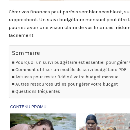
Gérer vos finances peut parfois sembler accablant, su
rapprochent. Un suivi budgétaire mensuel peut être l
pourrez avoir une vision claire de vos finances, réduire
facilement.
Sommaire
Pourquoi un suivi budgétaire est essentiel pour gérer 
Comment utiliser un modèle de suivi budgétaire PDF
Astuces pour rester fidèle à votre budget mensuel
Autres ressources utiles pour gérer votre budget
Questions fréquentes