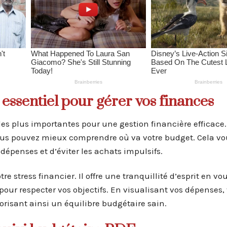
 essentiel pour gérer vos finances
les plus importantes pour une gestion financière efficace
 vous pouvez mieux comprendre où va votre budget. Cela v
dépenses et d’éviter les achats impulsifs.
 stress financier. Il offre une tranquillité d’esprit en vo
pour respecter vos objectifs. En visualisant vos dépenses,
avorisant ainsi un équilibre budgétaire sain.