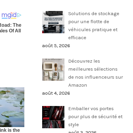
Solutions de stockage
pour une flotte de
véhicules pratique et
efficace
août 5, 2026
Découvrez les
meilleures sélections
de nos influenceurs sur
Amazon
août 4, 2026
Emballer vos portes
pour plus de sécurité et
style
août 3, 2026