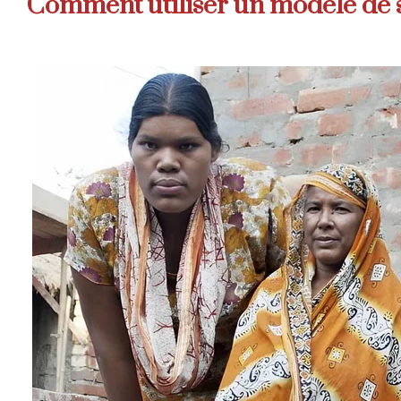
Comment utiliser un modèle de 