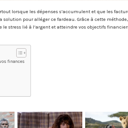
rtout lorsque les dépenses s’accumulent et que les factur
a solution pour alléger ce fardeau. Grâce à cette méthode
 le stress lié à l’argent et atteindre vos objectifs financier
vos finances