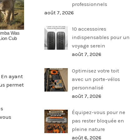
professionnels
août 7, 2026
10 accessoires
indispensables pour un
voyage serein
août 7, 2026
Optimisez votre toit
. En ayant
avec un porte-vélos
ous permet
personnalisé
août 7, 2026
us
Équipez-vous pour ne
 vous
pas rester bloquée en
pleine nature
août 6, 2026