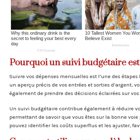
Pourquoi un suivi budgétaire est
Suivre vos dépenses mensuelles est l’une des étapes 
un aperçu précis de vos entrées et sorties d’argent,
également de prendre des décisions éclairées sur vos 
Un suivi budgétaire contribue également à réduire votre
permettant de savoir que vous êtes sur la bonne voie 
pouvez identifier les coûts superflus et les ajuster, f