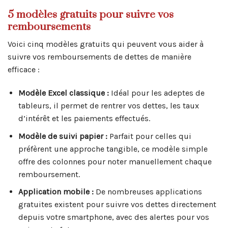
5 modèles gratuits pour suivre vos
remboursements
Voici cinq modèles gratuits qui peuvent vous aider à
suivre vos remboursements de dettes de manière
efficace :
Modèle Excel classique :
Idéal pour les adeptes de
tableurs, il permet de rentrer vos dettes, les taux
d’intérêt et les paiements effectués.
Modèle de suivi papier :
Parfait pour celles qui
préfèrent une approche tangible, ce modèle simple
offre des colonnes pour noter manuellement chaque
remboursement.
Application mobile :
De nombreuses applications
gratuites existent pour suivre vos dettes directement
depuis votre smartphone, avec des alertes pour vos