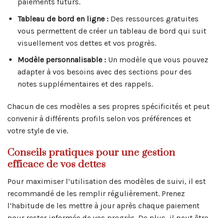
paiements futurs.
Tableau de bord en ligne :
Des ressources gratuites
vous permettent de créer un tableau de bord qui suit
visuellement vos dettes et vos progrès.
Modèle personnalisable :
Un modèle que vous pouvez
adapter à vos besoins avec des sections pour des
notes supplémentaires et des rappels.
Chacun de ces modèles a ses propres spécificités et peut
convenir à différents profils selon vos préférences et
votre style de vie.
Conseils pratiques pour une gestion
efficace de vos dettes
Pour maximiser l’utilisation des modèles de suivi, il est
recommandé de les remplir régulièrement. Prenez
l’habitude de les mettre à jour après chaque paiement
pour rester informée de vos progrès. De plus, il peut être