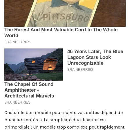
Choisir le bon modèle pour suivre vos dettes dépend de
plusieurs critères. La simplicité d’utilisation est
primordiale ; un modèle trop complexe peut rapidement