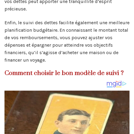
vos dettes peut apporter une tranquillité d’esprit
précieuse.
Enfin, le suivi des dettes facilite également une meilleure
planification budgétaire. En connaissant le montant total
de vos remboursements, vous pouvez ajuster vos
dépenses et épargner pour atteindre vos objectifs
financiers, qu’il s’agisse d’acheter une maison ou de
financer un voyage.
Comment choisir le bon modèle de suivi ?