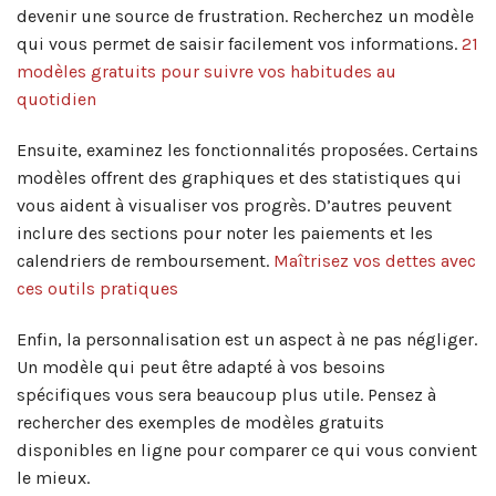
devenir une source de frustration. Recherchez un modèle
qui vous permet de saisir facilement vos informations.
21
modèles gratuits pour suivre vos habitudes au
quotidien
Ensuite, examinez les fonctionnalités proposées. Certains
modèles offrent des graphiques et des statistiques qui
vous aident à visualiser vos progrès. D’autres peuvent
inclure des sections pour noter les paiements et les
calendriers de remboursement.
Maîtrisez vos dettes avec
ces outils pratiques
Enfin, la personnalisation est un aspect à ne pas négliger.
Un modèle qui peut être adapté à vos besoins
spécifiques vous sera beaucoup plus utile. Pensez à
rechercher des exemples de modèles gratuits
disponibles en ligne pour comparer ce qui vous convient
le mieux.