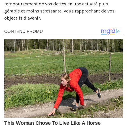
remboursement de vos dettes en une activité plus
gérable et moins stressante, vous rapprochant de vos
objectifs d’avenir.