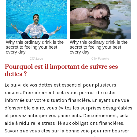
Pourquoi est-il important de suivre ses
dettes ?
Le suivi de vos dettes est essentiel pour plusieurs
raisons. Premièrement, cela vous permet de rester
informée sur votre situation financière. En ayant une vue
d’ensemble claire, vous évitez les surprises désagréables
et pouvez anticiper vos paiements. Deuxièmement, cela
aide à réduire le stress lié aux obligations financières.
Savoir que vous êtes sur la bonne voie pour rembourser