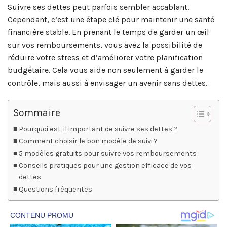
Suivre ses dettes peut parfois sembler accablant.
Cependant, c’est une étape clé pour maintenir une santé
financière stable. En prenant le temps de garder un œil
sur vos remboursements, vous avez la possibilité de
réduire votre stress et d’améliorer votre planification
budgétaire. Cela vous aide non seulement à garder le
contrôle, mais aussi à envisager un avenir sans dettes.
Sommaire
Pourquoi est-il important de suivre ses dettes ?
Comment choisir le bon modèle de suivi ?
5 modèles gratuits pour suivre vos remboursements
Conseils pratiques pour une gestion efficace de vos
dettes
Questions fréquentes