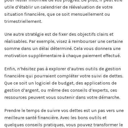
utile d’établir un calendrier de réévaluation de votre
situation financière, que ce soit mensuellement ou
trimestriellement.
Une autre stratégie est de fixer des objectifs clairs et
réalisables. Par exemple, visez à rembourser une certaine
somme dans un délai déterminé. Cela vous donnera une
motivation supplémentaire à chaque paiement effectué.
Enfin, n’hésitez pas à explorer d’autres outils de gestion
financière qui pourraient compléter votre suivi de dettes.
Que ce soit un logiciel de budget, des applications de
gestion d’argent, ou même des conseils d’experts, ces
ressources peuvent vous soutenir dans votre démarche.
Prendre le temps de suivre vos dettes est un pas vers une
meilleure santé financière. Avec les bons outils et
quelques conseils pratiques, vous pouvez transformer le