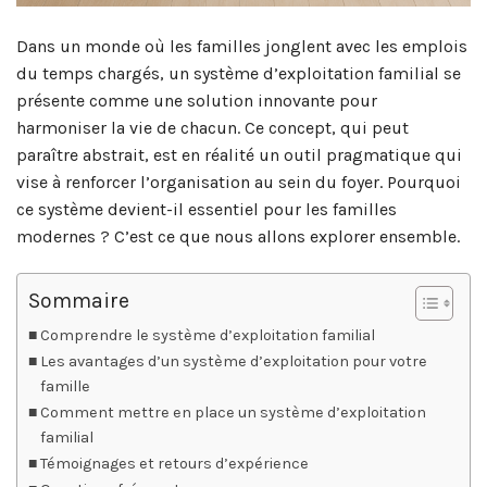
Dans un monde où les familles jonglent avec les emplois
du temps chargés, un système d’exploitation familial se
présente comme une solution innovante pour
harmoniser la vie de chacun. Ce concept, qui peut
paraître abstrait, est en réalité un outil pragmatique qui
vise à renforcer l’organisation au sein du foyer. Pourquoi
ce système devient-il essentiel pour les familles
modernes ? C’est ce que nous allons explorer ensemble.
Sommaire
Comprendre le système d’exploitation familial
Les avantages d’un système d’exploitation pour votre
famille
Comment mettre en place un système d’exploitation
familial
Témoignages et retours d’expérience