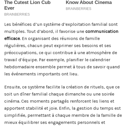
Les bénéfices d’un système d’exploitation familial sont
multiples. Tout d’abord, il favorise une
communication
efficace
. En organisant des réunions de famille
régulières, chacun peut exprimer ses besoins et ses
préoccupations, ce qui contribue à une atmosphère de
travail d’équipe. Par exemple, planifier le calendrier
hebdomadaire ensemble permet à tous de savoir quand
les événements importants ont lieu.
Ensuite, ce système facilite la création de rituels, que ce
soit un dîner familial chaque dimanche ou une soirée
cinéma. Ces moments partagés renforcent les liens et
apportent stabilité et joie. Enfin, la gestion du temps est
simplifiée, permettant à chaque membre de la famille de
mieux équilibrer ses engagements personnels et