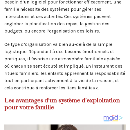
besoin d’un logiciel pour fonctionner efficacement, une
famille nécessite des systèmes pour gérer ses
interactions et ses activités. Ces systèmes peuvent
englober la planification des repas, la gestion des
budgets, ou encore l’organisation des loisirs.
Ce type d’organisation va bien au-delà de la simple
logistique. Répondant à des besoins émotionnels et
pratiques, il favorise une atmosphère familiale apaisée
où chacun se sent écouté et impliqué. En instaurant des
rituels familiers, les enfants apprennent la responsabilité
tout en participant activement à la vie de la maison, et
cela contribue à renforcer les liens familiaux.
Les avantages d’un système d’exploitation
pour votre famille