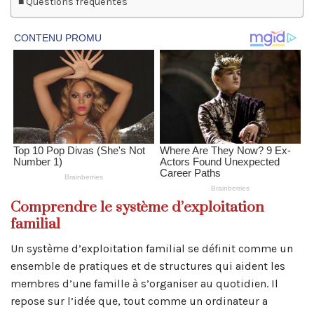
Questions fréquentes
Comprendre le système d’exploitation
familial
Un système d’exploitation familial se définit comme un
ensemble de pratiques et de structures qui aident les
membres d’une famille à s’organiser au quotidien. Il
repose sur l’idée que, tout comme un ordinateur a