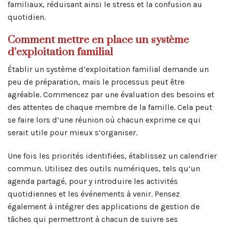
familiaux, réduisant ainsi le stress et la confusion au
quotidien.
Comment mettre en place un système
d’exploitation familial
Établir un système d’exploitation familial demande un
peu de préparation, mais le processus peut être
agréable. Commencez par une évaluation des besoins et
des attentes de chaque membre de la famille. Cela peut
se faire lors d’une réunion où chacun exprime ce qui
serait utile pour mieux s’organiser.
Une fois les priorités identifiées, établissez un calendrier
commun. Utilisez des outils numériques, tels qu’un
agenda partagé, pour y introduire les activités
quotidiennes et les événements à venir. Pensez
également à intégrer des applications de gestion de
tâches qui permettront à chacun de suivre ses