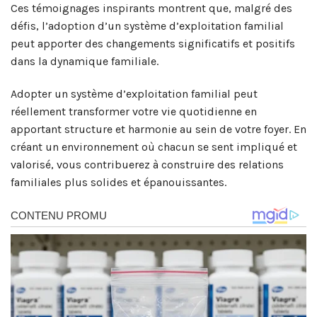
Ces témoignages inspirants montrent que, malgré des
défis, l’adoption d’un système d’exploitation familial
peut apporter des changements significatifs et positifs
dans la dynamique familiale.
Adopter un système d’exploitation familial peut
réellement transformer votre vie quotidienne en
apportant structure et harmonie au sein de votre foyer. En
créant un environnement où chacun se sent impliqué et
valorisé, vous contribuerez à construire des relations
familiales plus solides et épanouissantes.