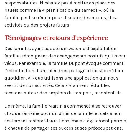
responsabilités. N’hésitez pas à mettre en place des
rituels comme la « planification du samedi », où la
famille peut se réunir pour discuter des menus, des
activités ou des projets futurs.
Témoignages et retours d’expérience
Des familles ayant adopté un système d’exploitation
familial témoignent des changements positifs qu’ils ont
vécus. Par exemple, la famille Dupont évoque comment
l’introduction d’un calendrier partagé a transformé leur
quotidien. « Nous utilisons une application qui nous
avertit de nos activités. Cela a vraiment réduit les
tensions autour des emplois du temps », racontent-ils.
De même, la famille Martin a commencé à se retrouver
chaque semaine pour un dîner de famille, et cela a non
seulement renforcé leurs liens, mais a également permis
à chacun de partager ses succès et ses préoccupations.