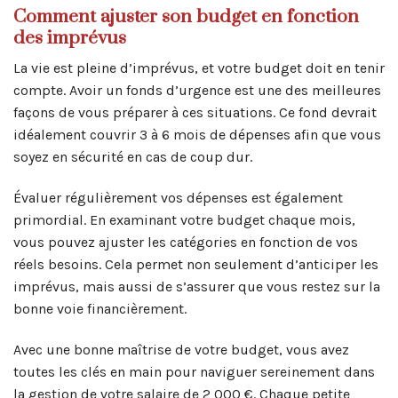
Comment ajuster son budget en fonction
des imprévus
La vie est pleine d’imprévus, et votre budget doit en tenir
compte. Avoir un fonds d’urgence est une des meilleures
façons de vous préparer à ces situations. Ce fond devrait
idéalement couvrir 3 à 6 mois de dépenses afin que vous
soyez en sécurité en cas de coup dur.
Évaluer régulièrement vos dépenses est également
primordial. En examinant votre budget chaque mois,
vous pouvez ajuster les catégories en fonction de vos
réels besoins. Cela permet non seulement d’anticiper les
imprévus, mais aussi de s’assurer que vous restez sur la
bonne voie financièrement.
Avec une bonne maîtrise de votre budget, vous avez
toutes les clés en main pour naviguer sereinement dans
la gestion de votre salaire de 2 000 €. Chaque petite