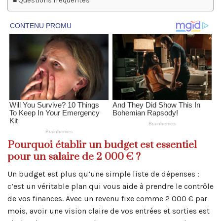
Questions fréquentes
Pourquoi établir un budget est essentiel
pour un salaire de 2 000 € ?
Un budget est plus qu’une simple liste de dépenses :
c’est un véritable plan qui vous aide à prendre le contrôle
de vos finances. Avec un revenu fixe comme 2 000 € par
mois, avoir une vision claire de vos entrées et sorties est