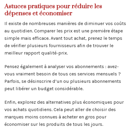
Astuces pratiques pour réduire les
dépenses et économiser
Il existe de nombreuses manières de diminuer vos coûts
au quotidien. Comparer les prix est une première étape
simple mais efficace. Avant tout achat, prenez le temps
de vérifier plusieurs fournisseurs afin de trouver le
meilleur rapport qualité-prix.
Pensez également à analyser vos abonnements : avez-
vous vraiment besoin de tous ces services mensuels ?
Parfois, se désinscrire d’un ou plusieurs abonnements
peut libérer un budget considérable.
Enfin, explorez des alternatives plus économiques pour
vos achats quotidiens. Cela peut aller de choisir des
marques moins connues à acheter en gros pour
économiser sur les produits de tous les jours.