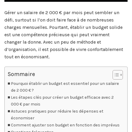
Gérer un salaire de 2 000 € par mois peut sembler un
défi, surtout si l’on doit faire face à de nombreuses
charges mensuelles. Pourtant, établir un budget solide
est une compétence précieuse qui peut vraiment
changer la donne. Avec un peu de méthode et
d’organisation, il est possible de vivre confortablement
tout en économisant.
Sommaire
Pourquoi établir un budget est essentiel pour un salaire
de 2 000 € ?
Les étapes clés pour créer un budget efficace avec 2
000 € par mois
Astuces pratiques pour réduire les dépenses et
économiser
Comment ajuster son budget en fonction des imprévus