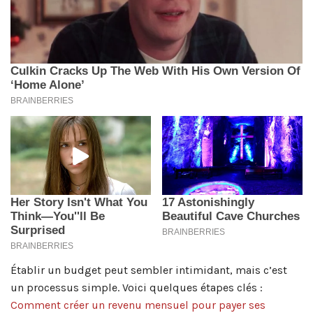
Établir un budget peut sembler intimidant, mais c’est
un processus simple. Voici quelques étapes clés :
Comment créer un revenu mensuel pour payer ses