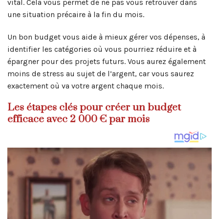
vital. Cela vous permet de ne pas vous retrouver dans
une situation précaire à la fin du mois.
Un bon budget vous aide à mieux gérer vos dépenses, à
identifier les catégories où vous pourriez réduire et à
épargner pour des projets futurs. Vous aurez également
moins de stress au sujet de l’argent, car vous saurez
exactement où va votre argent chaque mois.
Les étapes clés pour créer un budget
efficace avec 2 000 € par mois