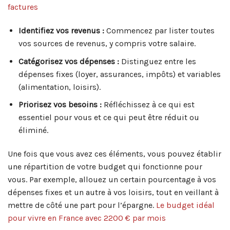
factures
Identifiez vos revenus :
Commencez par lister toutes
vos sources de revenus, y compris votre salaire.
Catégorisez vos dépenses :
Distinguez entre les
dépenses fixes (loyer, assurances, impôts) et variables
(alimentation, loisirs).
Priorisez vos besoins :
Réfléchissez à ce qui est
essentiel pour vous et ce qui peut être réduit ou
éliminé.
Une fois que vous avez ces éléments, vous pouvez établir
une répartition de votre budget qui fonctionne pour
vous. Par exemple, allouez un certain pourcentage à vos
dépenses fixes et un autre à vos loisirs, tout en veillant à
mettre de côté une part pour l’épargne.
Le budget idéal
pour vivre en France avec 2200 € par mois