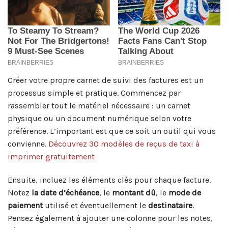
Créer votre propre carnet de suivi des factures est un
processus simple et pratique. Commencez par
rassembler tout le matériel nécessaire : un carnet
physique ou un document numérique selon votre
préférence. L’important est que ce soit un outil qui vous
convienne.
Découvrez 30 modèles de reçus de taxi à
imprimer gratuitement
Ensuite, incluez les éléments clés pour chaque facture.
Notez
la date d’échéance
, le
montant dû
, le
mode de
paiement
utilisé et éventuellement le
destinataire
.
Pensez également à ajouter une colonne pour les notes,