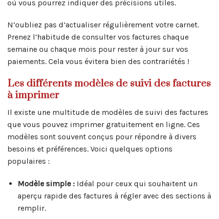
où vous pourrez indiquer des précisions utiles.
N’oubliez pas d’actualiser régulièrement votre carnet.
Prenez l’habitude de consulter vos factures chaque
semaine ou chaque mois pour rester à jour sur vos
paiements. Cela vous évitera bien des contrariétés !
Les différents modèles de suivi des factures
à imprimer
Il existe une multitude de modèles de suivi des factures
que vous pouvez imprimer gratuitement en ligne. Ces
modèles sont souvent conçus pour répondre à divers
besoins et préférences. Voici quelques options
populaires :
Modèle simple :
Idéal pour ceux qui souhaitent un
aperçu rapide des factures à régler avec des sections à
remplir.