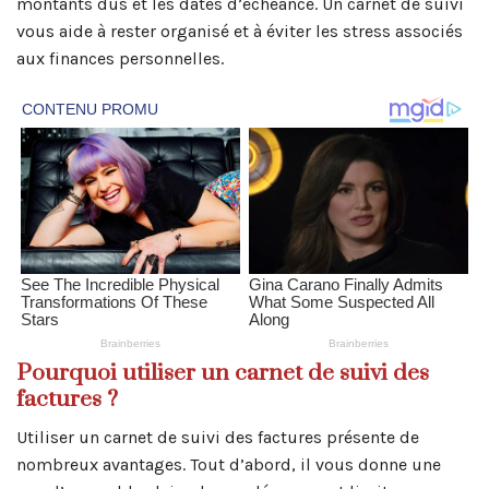
montants dus et les dates d’échéance. Un carnet de suivi
vous aide à rester organisé et à éviter les stress associés
aux finances personnelles.
Pourquoi utiliser un carnet de suivi des
factures ?
Utiliser un carnet de suivi des factures présente de
nombreux avantages. Tout d’abord, il vous donne une