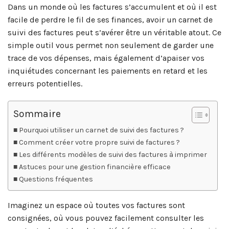
Dans un monde où les factures s’accumulent et où il est
facile de perdre le fil de ses finances, avoir un carnet de
suivi des factures peut s’avérer être un véritable atout. Ce
simple outil vous permet non seulement de garder une
trace de vos dépenses, mais également d’apaiser vos
inquiétudes concernant les paiements en retard et les
erreurs potentielles.
Sommaire
Pourquoi utiliser un carnet de suivi des factures ?
Comment créer votre propre suivi de factures ?
Les différents modèles de suivi des factures à imprimer
Astuces pour une gestion financière efficace
Questions fréquentes
Imaginez un espace où toutes vos factures sont
consignées, où vous pouvez facilement consulter les