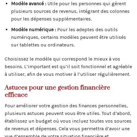
Modèle avancé :
Utile pour les personnes qui gèrent
plusieurs sources de revenus, intégrant des colonnes
pour les dépenses supplémentaires.
Modèle numérique :
Pour les adeptes des outils
numériques, certains modèles peuvent être utilisés
sur tablettes ou ordinateurs.
Choisissez le modèle qui correspond le mieux à vos
besoins. L’important est qu’il soit fonctionnel et agréable
à utiliser, afin de vous motiver à l’utiliser régulièrement.
Astuces pour une gestion financière
efficace
Pour améliorer votre gestion des finances personnelles,
plusieurs astuces peuvent vous être utiles. Tout d’abord,
établissez un budget où vous incluez toutes vos sources
de revenus et dépenses. Cela vous permettra d’avoir une
vue d’ensemble de votre situation financière et