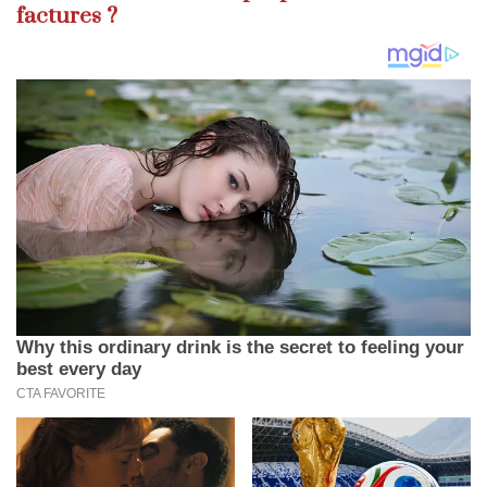
factures ?