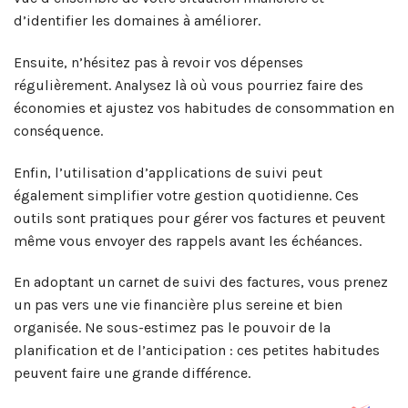
d’identifier les domaines à améliorer.
Ensuite, n’hésitez pas à revoir vos dépenses
régulièrement. Analysez là où vous pourriez faire des
économies et ajustez vos habitudes de consommation en
conséquence.
Enfin, l’utilisation d’applications de suivi peut
également simplifier votre gestion quotidienne. Ces
outils sont pratiques pour gérer vos factures et peuvent
même vous envoyer des rappels avant les échéances.
En adoptant un carnet de suivi des factures, vous prenez
un pas vers une vie financière plus sereine et bien
organisée. Ne sous-estimez pas le pouvoir de la
planification et de l’anticipation : ces petites habitudes
peuvent faire une grande différence.