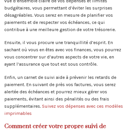
vue d’ensemble claire de vos dépenses et limites
budgétaires, vous permettant d’éviter les surprises
désagréables. Vous serez en mesure de planifier vos
paiements et de respecter vos échéances, ce qui
contribue à une meilleure gestion de votre trésorerie.
Ensuite, il vous procure une tranquillité d’esprit. En
sachant où vous en êtes avec vos finances, vous pourrez
vous concentrer sur d’autres aspects de votre vie, en
ayant l’assurance que tout est sous contrôle.
Enfin, un carnet de suivi aide à prévenir les retards de
paiement. En suivant de près vos factures, vous serez
alertée des échéances et pourrez mieux gérer vos
paiements, évitant ainsi des pénalités ou des frais
supplémentaires.
Suivez vos dépenses avec ces modèles
imprimables
Comment créer votre propre suivi de