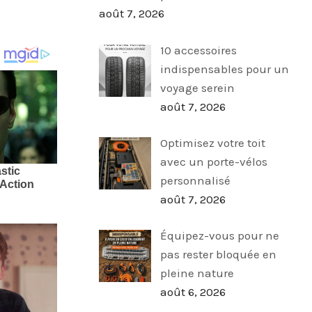
août 7, 2026
10 accessoires
indispensables pour un
voyage serein
août 7, 2026
Optimisez votre toit
avec un porte-vélos
personnalisé
août 7, 2026
Équipez-vous pour ne
pas rester bloquée en
pleine nature
août 6, 2026