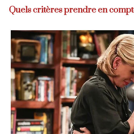
Quels critères prendre en compte