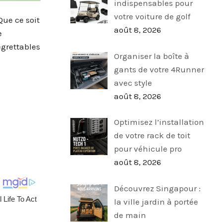
indispensables pour
votre voiture de golf
Que ce soit
août 8, 2026
e
egrettables
Organiser la boîte à
gants de votre 4Runner
avec style
août 8, 2026
Optimisez l’installation
de votre rack de toit
pour véhicule pro
août 8, 2026
Découvrez Singapour :
la ville jardin à portée
de main