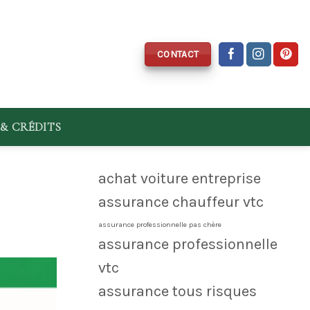
CONTACT
& CRÉDITS
achat voiture entreprise
assurance chauffeur vtc
assurance professionnelle pas chère
assurance professionnelle
vtc
assurance tous risques