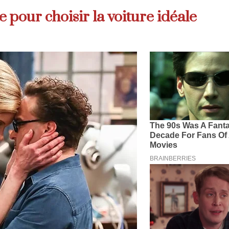
 pour choisir la voiture idéale