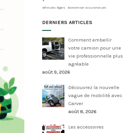
véhicules légers
économiser assurance pro
DERNIERS ARTICLES
Comment embellir
votre camion pour une
vie professionnelle plus
agréable
août 9, 2026
Découvrez la nouvelle
vague de mobilité avec
Carver
août 8, 2026
Les accessoires