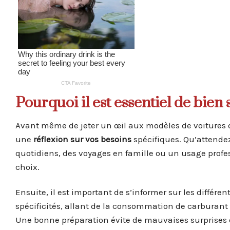
Pourquoi il est essentiel de bien
Avant même de jeter un œil aux modèles de voitures d
une
réflexion sur vos besoins
spécifiques. Qu’attendez
quotidiens, des voyages en famille ou un usage profes
choix.
Ensuite, il est important de s’informer sur les différe
spécificités, allant de la consommation de carburan
Une bonne préparation évite de mauvaises surprises e