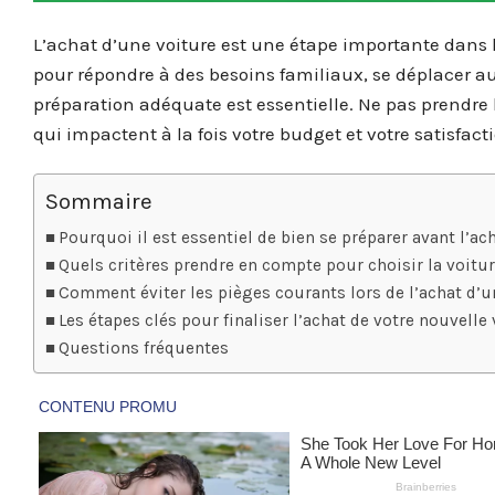
L’achat d’une voiture est une étape importante dans l
pour répondre à des besoins familiaux, se déplacer a
préparation adéquate est essentielle. Ne pas prendre 
qui impactent à la fois votre budget et votre satisfact
Sommaire
Pourquoi il est essentiel de bien se préparer avant l’ac
Quels critères prendre en compte pour choisir la voitur
Comment éviter les pièges courants lors de l’achat d’u
Les étapes clés pour finaliser l’achat de votre nouvelle
Questions fréquentes