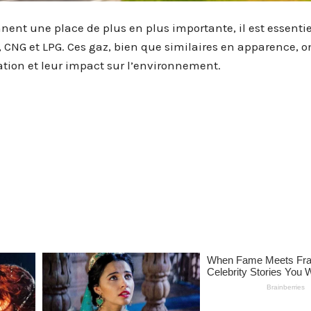
ent une place de plus en plus importante, il est essentie
CNG et LPG. Ces gaz, bien que similaires en apparence, o
sation et leur impact sur l’environnement.