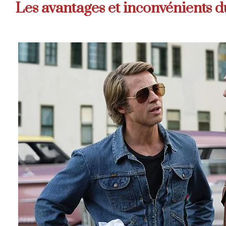
Les avantages et inconvénients