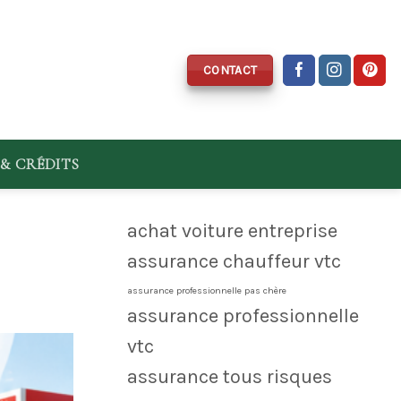
CONTACT
& CRÉDITS
achat voiture entreprise
assurance chauffeur vtc
assurance professionnelle pas chère
assurance professionnelle
vtc
assurance tous risques