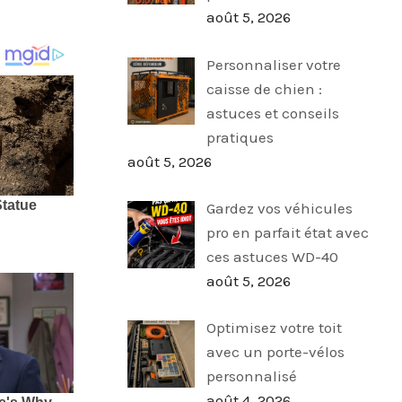
août 5, 2026
Personnaliser votre
caisse de chien :
astuces et conseils
pratiques
août 5, 2026
Gardez vos véhicules
pro en parfait état avec
ces astuces WD-40
août 5, 2026
Optimisez votre toit
avec un porte-vélos
personnalisé
août 4, 2026