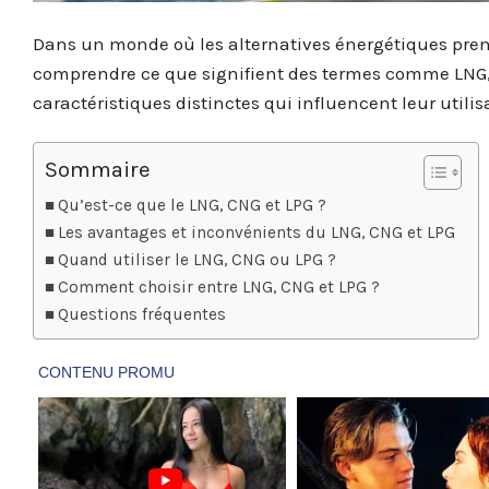
Dans un monde où les alternatives énergétiques prenn
comprendre ce que signifient des termes comme LNG, 
caractéristiques distinctes qui influencent leur utili
Sommaire
Qu’est-ce que le LNG, CNG et LPG ?
Les avantages et inconvénients du LNG, CNG et LPG
Quand utiliser le LNG, CNG ou LPG ?
Comment choisir entre LNG, CNG et LPG ?
Questions fréquentes