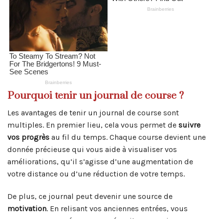
Pourquoi tenir un journal de course ?
Les avantages de tenir un journal de course sont
multiples. En premier lieu, cela vous permet de
suivre
vos progrès
au fil du temps. Chaque course devient une
donnée précieuse qui vous aide à visualiser vos
améliorations, qu’il s’agisse d’une augmentation de
votre distance ou d’une réduction de votre temps.
De plus, ce journal peut devenir une source de
motivation
. En relisant vos anciennes entrées, vous