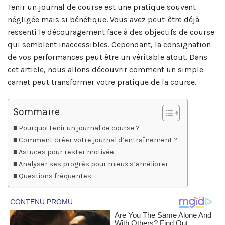
Tenir un journal de course est une pratique souvent
négligée mais si bénéfique. Vous avez peut-être déjà
ressenti le découragement face à des objectifs de course
qui semblent inaccessibles. Cependant, la consignation
de vos performances peut être un véritable atout. Dans
cet article, nous allons découvrir comment un simple
carnet peut transformer votre pratique de la course.
Sommaire
Pourquoi tenir un journal de course ?
Comment créer votre journal d’entraînement ?
Astuces pour rester motivée
Analyser ses progrès pour mieux s’améliorer
Questions fréquentes