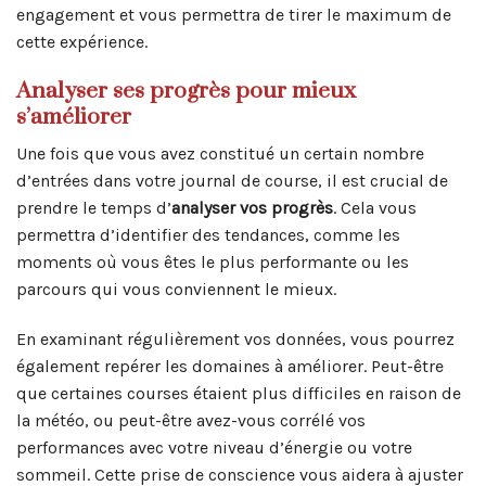
engagement et vous permettra de tirer le maximum de
cette expérience.
Analyser ses progrès pour mieux
s’améliorer
Une fois que vous avez constitué un certain nombre
d’entrées dans votre journal de course, il est crucial de
prendre le temps d’
analyser vos progrès
. Cela vous
permettra d’identifier des tendances, comme les
moments où vous êtes le plus performante ou les
parcours qui vous conviennent le mieux.
En examinant régulièrement vos données, vous pourrez
également repérer les domaines à améliorer. Peut-être
que certaines courses étaient plus difficiles en raison de
la météo, ou peut-être avez-vous corrélé vos
performances avec votre niveau d’énergie ou votre
sommeil. Cette prise de conscience vous aidera à ajuster