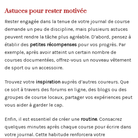
Astuces pour rester motivée
Rester engagée dans la tenue de votre journal de course
demande un peu de discipline, mais plusieurs astuces
peuvent rendre la tâche plus agréable. D’abord, pensez à
établir des
petites récompenses
pour vos progrès. Par
exemple, après avoir atteint un certain nombre de
courses documentées, offrez-vous un nouveau vêtement
de sport ou un accessoire.
Trouvez votre
inspiration
auprès d’autres coureurs. Que
ce soit à travers des forums en ligne, des blogs ou des
groupes de course locaux, partager vos expériences peut
vous aider à garder le cap.
Enfin, il est essentiel de créer une
routine
. Consacrez
quelques minutes après chaque course pour écrire dans
votre journal. Cette habitude renforcera votre