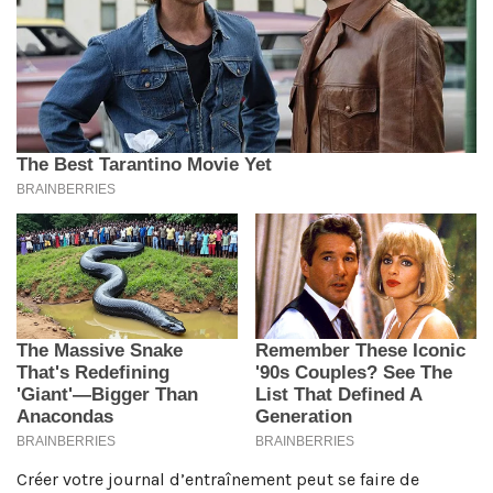
Créer votre journal d’entraînement peut se faire de