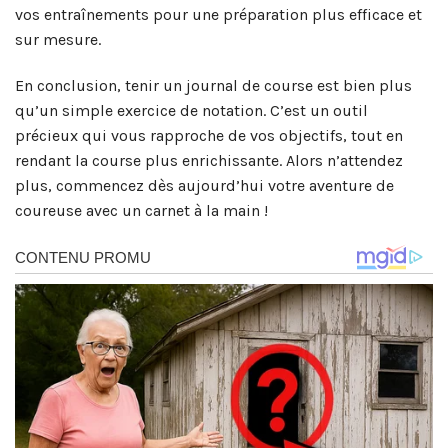
vos entraînements pour une préparation plus efficace et
sur mesure.
En conclusion, tenir un journal de course est bien plus
qu’un simple exercice de notation. C’est un outil
précieux qui vous rapproche de vos objectifs, tout en
rendant la course plus enrichissante. Alors n’attendez
plus, commencez dès aujourd’hui votre aventure de
coureuse avec un carnet à la main !