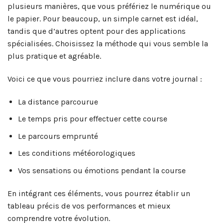
plusieurs manières, que vous préfériez le numérique ou
le papier. Pour beaucoup, un simple carnet est idéal,
tandis que d’autres optent pour des applications
spécialisées. Choisissez la méthode qui vous semble la
plus pratique et agréable.
Voici ce que vous pourriez inclure dans votre journal :
La distance parcourue
Le temps pris pour effectuer cette course
Le parcours emprunté
Les conditions météorologiques
Vos sensations ou émotions pendant la course
En intégrant ces éléments, vous pourrez établir un
tableau précis de vos performances et mieux
comprendre votre évolution.