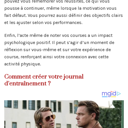
pouvez vous remémorer vos réussites, ce qui vous
pousse à continuer, même lorsque la motivation vous
fait défaut. Vous pourrez aussi définir des objectifs clairs
et les ajuster selon vos performances.
Enfin, l’acte même de noter vos courses a un impact
psychologique positif. Il peut s’agir d’un moment de
réflexion sur vous-même et sur votre expérience de
course, renforçant ainsi votre connexion avec cette
activité physique.
Comment créer votre journal
d’entraînement ?