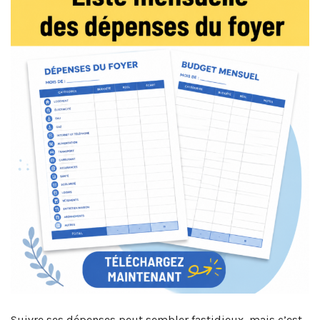
Suivre ses dépenses peut sembler fastidieux, mais c’est