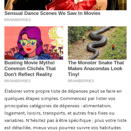
Élaborer votre propre liste de dépenses peut se faire en
quelques étapes simples. Commencez par lister vos
principales catégories de dépenses : alimentation,
logement, loisirs, transports, et autres frais fixes ou
variables. N’hésitez pas à être spécifique ; plus votre liste
est détaillée, mieux vous pourrez suivre vos habitudes