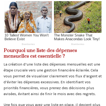
Pourquoi une liste des dépenses
mensuelles est essentielle ?
La création d’une liste des dépenses mensuelles est une
étape cruciale vers une gestion financière éclairée. Cela
vous permet de visualiser clairement vos flux d’argent et
d’éviter les dépenses excessives. En identifiant vos
priorités financières, vous prenez des décisions plus
avisées, évitant ainsi de finir le mois avec des regrets.
Une fois que vous avez une liste en place, il devient plus