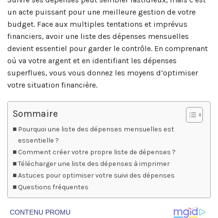
un acte puissant pour une meilleure gestion de votre
budget. Face aux multiples tentations et imprévus
financiers, avoir une liste des dépenses mensuelles
devient essentiel pour garder le contrôle. En comprenant
où va votre argent et en identifiant les dépenses
superflues, vous vous donnez les moyens d’optimiser
votre situation financière.
Sommaire
Pourquoi une liste des dépenses mensuelles est
essentielle ?
Comment créer votre propre liste de dépenses ?
Télécharger une liste des dépenses à imprimer
Astuces pour optimiser votre suivi des dépenses
Questions fréquentes