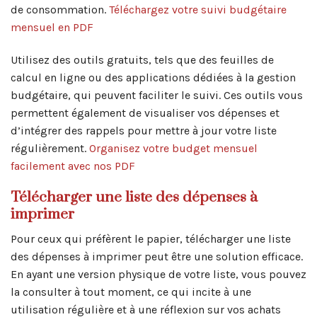
de consommation.
Téléchargez votre suivi budgétaire
mensuel en PDF
Utilisez des outils gratuits, tels que des feuilles de
calcul en ligne ou des applications dédiées à la gestion
budgétaire, qui peuvent faciliter le suivi. Ces outils vous
permettent également de visualiser vos dépenses et
d’intégrer des rappels pour mettre à jour votre liste
régulièrement.
Organisez votre budget mensuel
facilement avec nos PDF
Télécharger une liste des dépenses à
imprimer
Pour ceux qui préfèrent le papier, télécharger une liste
des dépenses à imprimer peut être une solution efficace.
En ayant une version physique de votre liste, vous pouvez
la consulter à tout moment, ce qui incite à une
utilisation régulière et à une réflexion sur vos achats