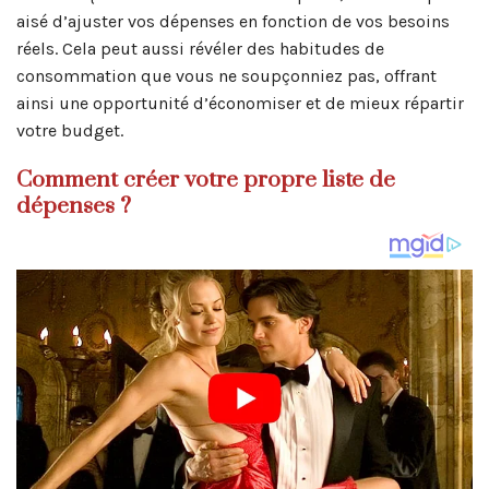
aisé d’ajuster vos dépenses en fonction de vos besoins
réels. Cela peut aussi révéler des habitudes de
consommation que vous ne soupçonniez pas, offrant
ainsi une opportunité d’économiser et de mieux répartir
votre budget.
Comment créer votre propre liste de
dépenses ?