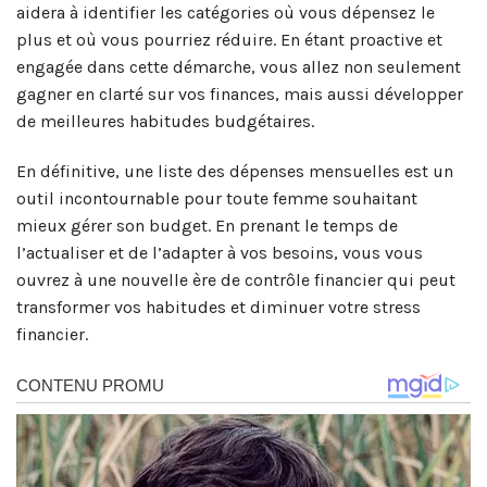
aidera à identifier les catégories où vous dépensez le
plus et où vous pourriez réduire. En étant proactive et
engagée dans cette démarche, vous allez non seulement
gagner en clarté sur vos finances, mais aussi développer
de meilleures habitudes budgétaires.
En définitive, une liste des dépenses mensuelles est un
outil incontournable pour toute femme souhaitant
mieux gérer son budget. En prenant le temps de
l’actualiser et de l’adapter à vos besoins, vous vous
ouvrez à une nouvelle ère de contrôle financier qui peut
transformer vos habitudes et diminuer votre stress
financier.