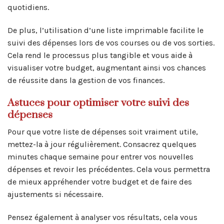
quotidiens.
De plus, l’utilisation d’une liste imprimable facilite le
suivi des dépenses lors de vos courses ou de vos sorties.
Cela rend le processus plus tangible et vous aide à
visualiser votre budget, augmentant ainsi vos chances
de réussite dans la gestion de vos finances.
Astuces pour optimiser votre suivi des
dépenses
Pour que votre liste de dépenses soit vraiment utile,
mettez-la à jour régulièrement. Consacrez quelques
minutes chaque semaine pour entrer vos nouvelles
dépenses et revoir les précédentes. Cela vous permettra
de mieux appréhender votre budget et de faire des
ajustements si nécessaire.
Pensez également à analyser vos résultats, cela vous