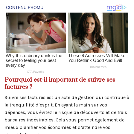
Pourquoi est-il important de suivre ses
factures ?
Suivre ses factures est un acte de gestion qui contribue à
la tranquillité d’esprit. En ayant la main sur vos
dépenses, vous évitez le risque de découverts et de frais
bancaires indésirables. Cela vous permet également de
mieux planifier vos économies et d’atteindre vos