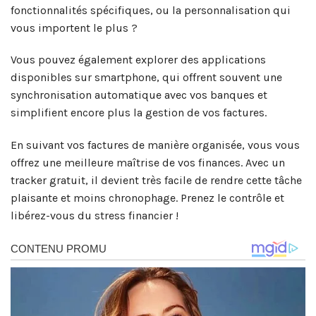
fonctionnalités spécifiques, ou la personnalisation qui
vous importent le plus ?
Vous pouvez également explorer des applications
disponibles sur smartphone, qui offrent souvent une
synchronisation automatique avec vos banques et
simplifient encore plus la gestion de vos factures.
En suivant vos factures de manière organisée, vous vous
offrez une meilleure maîtrise de vos finances. Avec un
tracker gratuit, il devient très facile de rendre cette tâche
plaisante et moins chronophage. Prenez le contrôle et
libérez-vous du stress financier !