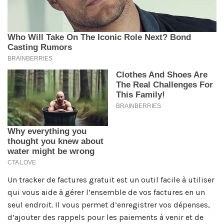
Un tracker de factures gratuit est un outil facile à utiliser
qui vous aide à gérer l’ensemble de vos factures en un
seul endroit. Il vous permet d’enregistrer vos dépenses,
d’ajouter des rappels pour les paiements à venir et de