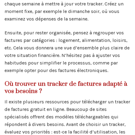
chaque semaine à mettre à jour votre tracker. Créez un
moment fixe, par exemple le dimanche soir, où vous
examinez vos dépenses de la semaine.
Ensuite, pour rester organisée, pensez à regrouper vos
factures par catégories : logement, alimentation, loisirs,
etc. Cela vous donnera une vue d’ensemble plus claire de
votre situation financière. N’hésitez pas à ajuster vos
habitudes pour simplifier le processus, comme par
exemple opter pour des factures électroniques.
Où trouver un tracker de factures adapté à
vos besoins ?
Il existe plusieurs ressources pour télécharger un tracker
de factures gratuit en ligne. Beaucoup de sites
spécialisés offrent des modèles téléchargeables qui
répondent à divers besoins. Avant de choisir un tracker,
évaluez vos priorités : est-ce la facilité d’utilisation, les