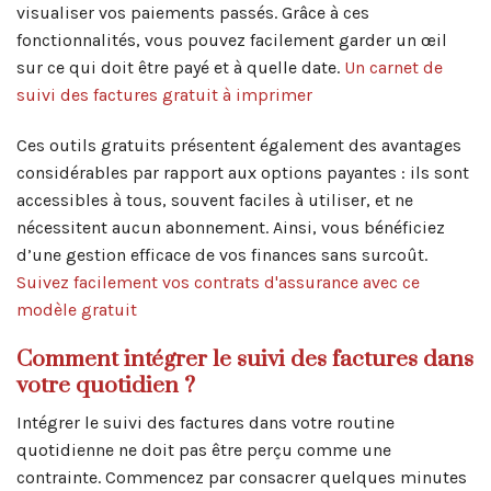
visualiser vos paiements passés. Grâce à ces
fonctionnalités, vous pouvez facilement garder un œil
sur ce qui doit être payé et à quelle date.
Un carnet de
suivi des factures gratuit à imprimer
Ces outils gratuits présentent également des avantages
considérables par rapport aux options payantes : ils sont
accessibles à tous, souvent faciles à utiliser, et ne
nécessitent aucun abonnement. Ainsi, vous bénéficiez
d’une gestion efficace de vos finances sans surcoût.
Suivez facilement vos contrats d'assurance avec ce
modèle gratuit
Comment intégrer le suivi des factures dans
votre quotidien ?
Intégrer le suivi des factures dans votre routine
quotidienne ne doit pas être perçu comme une
contrainte. Commencez par consacrer quelques minutes