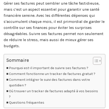
Gérer ses factures peut sembler une tâche fastidieuse,
mais c’est un aspect essentiel pour garantir une santé
financière sereine. Avec les différentes dépenses qui
s’accumulent chaque mois, il est primordial de garder le
contrôle sur ses finances pour éviter les surprises
désagréables. Suivre ses factures permet non seulement
de réduire le stress, mais aussi de mieux gérer ses
budgets.
Sommaire
Pourquoi est-il important de suivre ses factures ?
Comment fonctionne un tracker de factures gratuit ?
Comment intégrer le suivi des factures dans votre
quotidien ?
Où trouver un tracker de factures adapté à vos besoins
?
Questions fréquentes