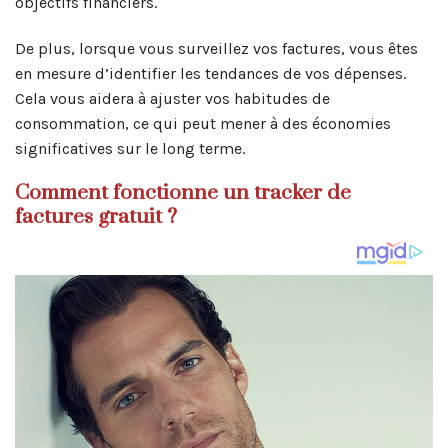
objectifs financiers.
De plus, lorsque vous surveillez vos factures, vous êtes
en mesure d’identifier les tendances de vos dépenses.
Cela vous aidera à ajuster vos habitudes de
consommation, ce qui peut mener à des économies
significatives sur le long terme.
Comment fonctionne un tracker de
factures gratuit ?