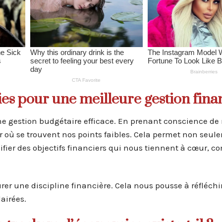
es pour une meilleure gestion fina
une gestion budgétaire efficace. En prenant conscience de
 où se trouvent nos points faibles. Cela permet non seul
ifier des objectifs financiers qui nous tiennent à cœur, 
urer une discipline financière. Cela nous pousse à réfléchi
airées.