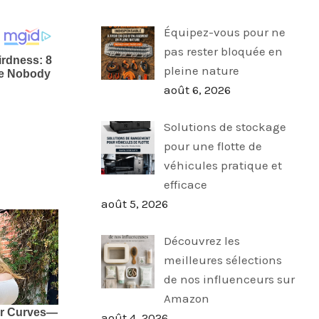
Équipez-vous pour ne
pas rester bloquée en
pleine nature
août 6, 2026
Solutions de stockage
pour une flotte de
véhicules pratique et
efficace
août 5, 2026
Découvrez les
meilleures sélections
de nos influenceurs sur
Amazon
août 4, 2026