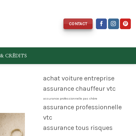
CONTACT
& CRÉDITS
achat voiture entreprise
assurance chauffeur vtc
assurance professionnelle pas chère
assurance professionnelle
vtc
assurance tous risques