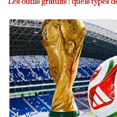
Les outils gratuits : quels types 