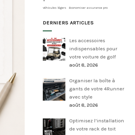
véhicules légers
économiser assurance pro
DERNIERS ARTICLES
Les accessoires
indispensables pour
votre voiture de golf
août 8, 2026
Organiser la boîte à
gants de votre 4Runner
avec style
août 8, 2026
Optimisez l’installation
de votre rack de toit