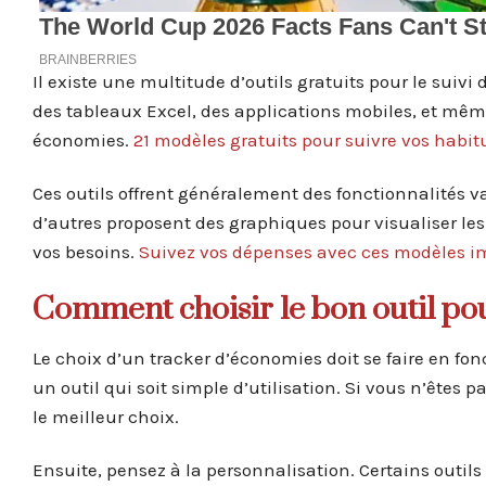
Il existe une multitude d’outils gratuits pour le suiv
des tableaux Excel, des applications mobiles, et mêm
économies.
21 modèles gratuits pour suivre vos habi
Ces outils offrent généralement des fonctionnalités va
d’autres proposent des graphiques pour visualiser les 
vos besoins.
Suivez vos dépenses avec ces modèles 
Comment choisir le bon outil pou
Le choix d’un tracker d’économies doit se faire en fonc
un outil qui soit simple d’utilisation. Si vous n’êtes p
le meilleur choix.
Ensuite, pensez à la personnalisation. Certains outil