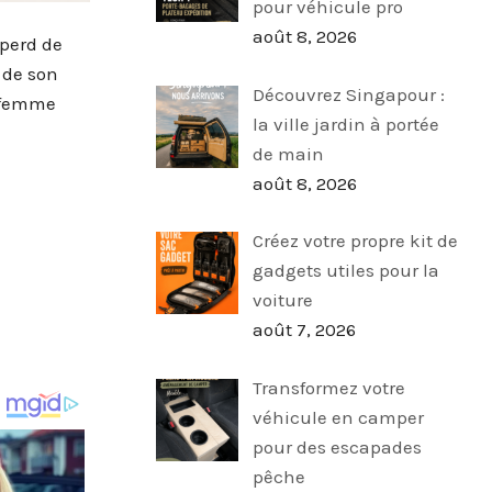
pour véhicule pro
août 8, 2026
 perd de
 de son
Découvrez Singapour :
e femme
la ville jardin à portée
de main
août 8, 2026
Créez votre propre kit de
gadgets utiles pour la
voiture
août 7, 2026
Transformez votre
véhicule en camper
pour des escapades
pêche