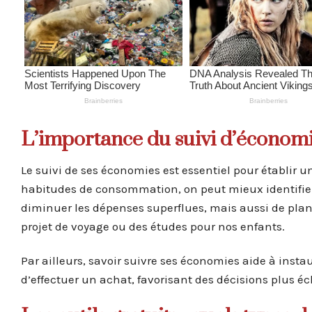
L’importance du suivi d’économi
Le suivi de ses économies est essentiel pour établir 
habitudes de consommation, on peut mieux identifier
diminuer les dépenses superflues, mais aussi de plan
projet de voyage ou des études pour nos enfants.
Par ailleurs, savoir suivre ses économies aide à insta
d’effectuer un achat, favorisant des décisions plus écl