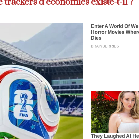
de trackers d’économies existe-t-il ?