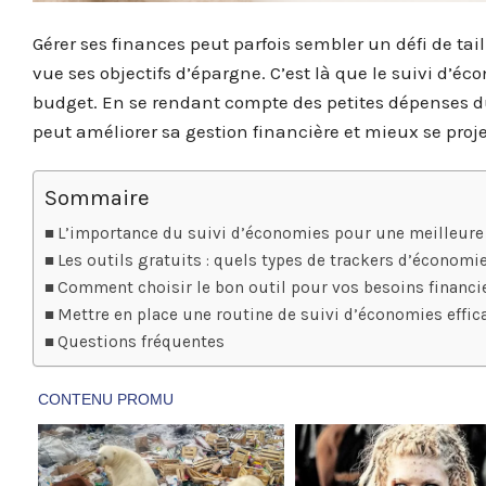
Gérer ses finances peut parfois sembler un défi de tai
vue ses objectifs d’épargne. C’est là que le suivi d’é
budget. En se rendant compte des petites dépenses du
peut améliorer sa gestion financière et mieux se proje
Sommaire
L’importance du suivi d’économies pour une meilleure 
Les outils gratuits : quels types de trackers d’économie
Comment choisir le bon outil pour vos besoins financi
Mettre en place une routine de suivi d’économies effic
Questions fréquentes