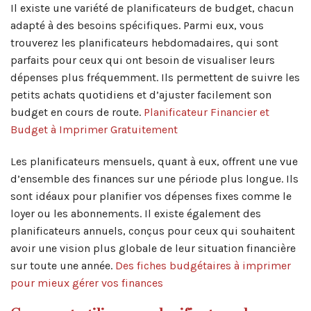
Il existe une variété de planificateurs de budget, chacun
adapté à des besoins spécifiques. Parmi eux, vous
trouverez les planificateurs hebdomadaires, qui sont
parfaits pour ceux qui ont besoin de visualiser leurs
dépenses plus fréquemment. Ils permettent de suivre les
petits achats quotidiens et d’ajuster facilement son
budget en cours de route.
Planificateur Financier et
Budget à Imprimer Gratuitement
Les planificateurs mensuels, quant à eux, offrent une vue
d’ensemble des finances sur une période plus longue. Ils
sont idéaux pour planifier vos dépenses fixes comme le
loyer ou les abonnements. Il existe également des
planificateurs annuels, conçus pour ceux qui souhaitent
avoir une vision plus globale de leur situation financière
sur toute une année.
Des fiches budgétaires à imprimer
pour mieux gérer vos finances