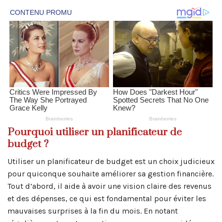
Pourquoi utiliser un planificateur de
budget ?
Utiliser un planificateur de budget est un choix judicieux
pour quiconque souhaite améliorer sa gestion financière.
Tout d’abord, il aide à avoir une vision claire des revenus
et des dépenses, ce qui est fondamental pour éviter les
mauvaises surprises à la fin du mois. En notant