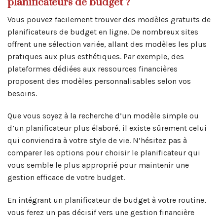
planificateurs de budget ?
Vous pouvez facilement trouver des modèles gratuits de
planificateurs de budget en ligne. De nombreux sites
offrent une sélection variée, allant des modèles les plus
pratiques aux plus esthétiques. Par exemple, des
plateformes dédiées aux ressources financières
proposent des modèles personnalisables selon vos
besoins.
Que vous soyez à la recherche d’un modèle simple ou
d’un planificateur plus élaboré, il existe sûrement celui
qui conviendra à votre style de vie. N’hésitez pas à
comparer les options pour choisir le planificateur qui
vous semble le plus approprié pour maintenir une
gestion efficace de votre budget.
En intégrant un planificateur de budget à votre routine,
vous ferez un pas décisif vers une gestion financière