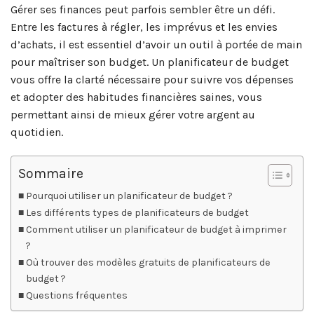
Gérer ses finances peut parfois sembler être un défi.
Entre les factures à régler, les imprévus et les envies
d’achats, il est essentiel d’avoir un outil à portée de main
pour maîtriser son budget. Un planificateur de budget
vous offre la clarté nécessaire pour suivre vos dépenses
et adopter des habitudes financières saines, vous
permettant ainsi de mieux gérer votre argent au
quotidien.
Sommaire
Pourquoi utiliser un planificateur de budget ?
Les différents types de planificateurs de budget
Comment utiliser un planificateur de budget à imprimer
?
Où trouver des modèles gratuits de planificateurs de
budget ?
Questions fréquentes