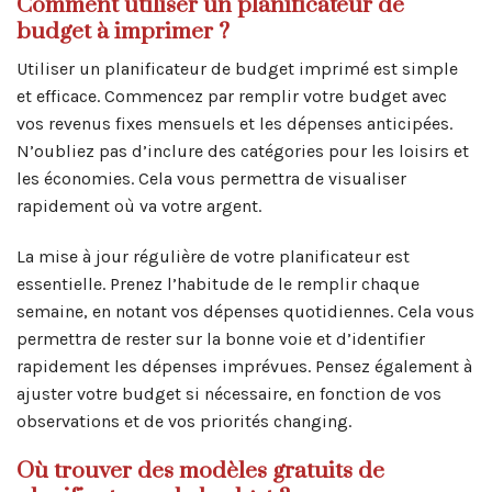
Comment utiliser un planificateur de
budget à imprimer ?
Utiliser un planificateur de budget imprimé est simple
et efficace. Commencez par remplir votre budget avec
vos revenus fixes mensuels et les dépenses anticipées.
N’oubliez pas d’inclure des catégories pour les loisirs et
les économies. Cela vous permettra de visualiser
rapidement où va votre argent.
La mise à jour régulière de votre planificateur est
essentielle. Prenez l’habitude de le remplir chaque
semaine, en notant vos dépenses quotidiennes. Cela vous
permettra de rester sur la bonne voie et d’identifier
rapidement les dépenses imprévues. Pensez également à
ajuster votre budget si nécessaire, en fonction de vos
observations et de vos priorités changing.
Où trouver des modèles gratuits de