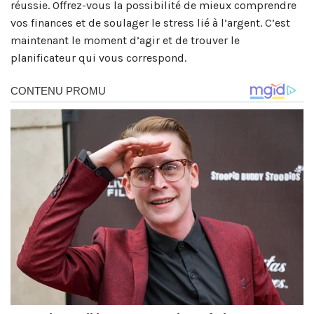
réussie. Offrez-vous la possibilité de mieux comprendre
vos finances et de soulager le stress lié à l’argent. C’est
maintenant le moment d’agir et de trouver le
planificateur qui vous correspond.