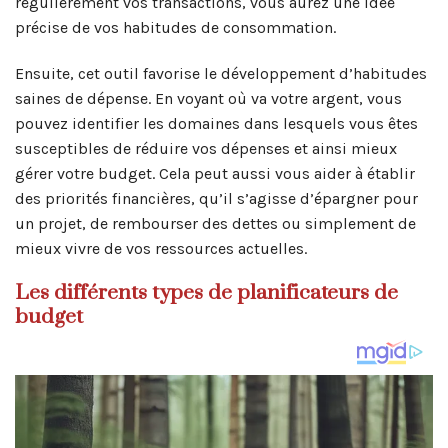
régulièrement vos transactions, vous aurez une idée
précise de vos habitudes de consommation.
Ensuite, cet outil favorise le développement d’habitudes
saines de dépense. En voyant où va votre argent, vous
pouvez identifier les domaines dans lesquels vous êtes
susceptibles de réduire vos dépenses et ainsi mieux
gérer votre budget. Cela peut aussi vous aider à établir
des priorités financières, qu’il s’agisse d’épargner pour
un projet, de rembourser des dettes ou simplement de
mieux vivre de vos ressources actuelles.
Les différents types de planificateurs de
budget