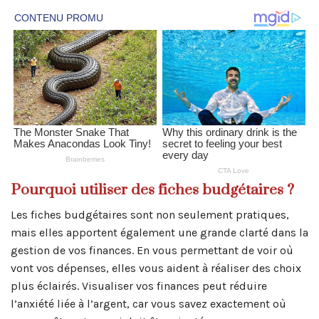
Pourquoi utiliser des fiches budgétaires ?
Les fiches budgétaires sont non seulement pratiques,
mais elles apportent également une grande clarté dans la
gestion de vos finances. En vous permettant de voir où
vont vos dépenses, elles vous aident à réaliser des choix
plus éclairés. Visualiser vos finances peut réduire
l’anxiété liée à l’argent, car vous savez exactement où