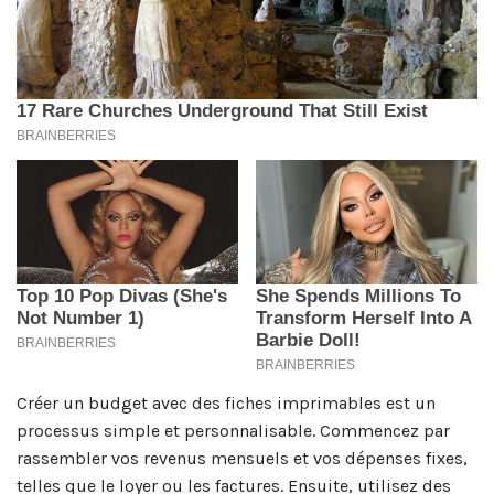
Créer un budget avec des fiches imprimables est un
processus simple et personnalisable. Commencez par
rassembler vos revenus mensuels et vos dépenses fixes,
telles que le loyer ou les factures. Ensuite, utilisez des