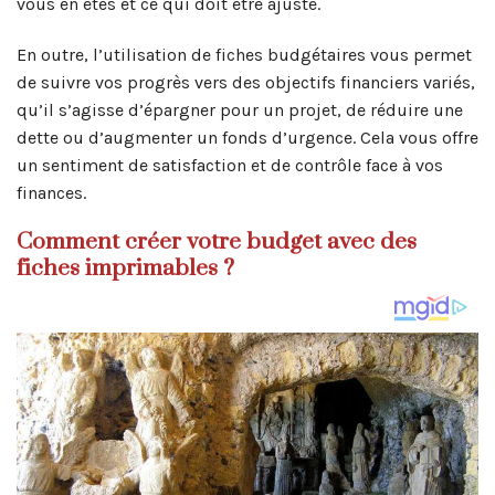
vous en êtes et ce qui doit être ajusté.
En outre, l’utilisation de fiches budgétaires vous permet
de suivre vos progrès vers des objectifs financiers variés,
qu’il s’agisse d’épargner pour un projet, de réduire une
dette ou d’augmenter un fonds d’urgence. Cela vous offre
un sentiment de satisfaction et de contrôle face à vos
finances.
Comment créer votre budget avec des
fiches imprimables ?