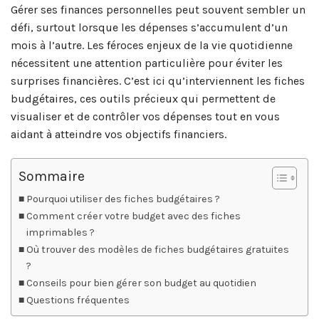
Gérer ses finances personnelles peut souvent sembler un
défi, surtout lorsque les dépenses s’accumulent d’un
mois à l’autre. Les féroces enjeux de la vie quotidienne
nécessitent une attention particulière pour éviter les
surprises financières. C’est ici qu’interviennent les fiches
budgétaires, ces outils précieux qui permettent de
visualiser et de contrôler vos dépenses tout en vous
aidant à atteindre vos objectifs financiers.
Sommaire
Pourquoi utiliser des fiches budgétaires ?
Comment créer votre budget avec des fiches
imprimables ?
Où trouver des modèles de fiches budgétaires gratuites
?
Conseils pour bien gérer son budget au quotidien
Questions fréquentes