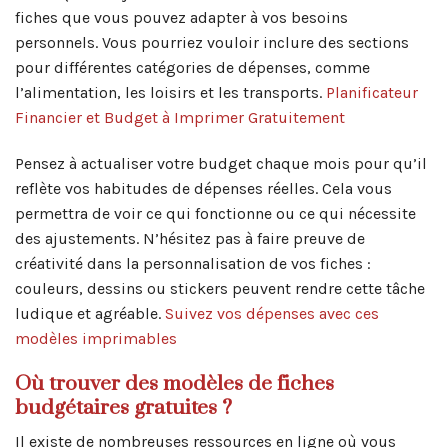
fiches que vous pouvez adapter à vos besoins
personnels. Vous pourriez vouloir inclure des sections
pour différentes catégories de dépenses, comme
l’alimentation, les loisirs et les transports.
Planificateur
Financier et Budget à Imprimer Gratuitement
Pensez à actualiser votre budget chaque mois pour qu’il
reflète vos habitudes de dépenses réelles. Cela vous
permettra de voir ce qui fonctionne ou ce qui nécessite
des ajustements. N’hésitez pas à faire preuve de
créativité dans la personnalisation de vos fiches :
couleurs, dessins ou stickers peuvent rendre cette tâche
ludique et agréable.
Suivez vos dépenses avec ces
modèles imprimables
Où trouver des modèles de fiches
budgétaires gratuites ?
Il existe de nombreuses ressources en ligne où vous