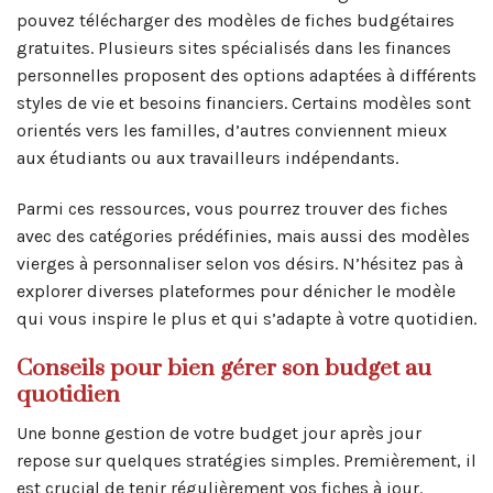
pouvez télécharger des modèles de fiches budgétaires
gratuites. Plusieurs sites spécialisés dans les finances
personnelles proposent des options adaptées à différents
styles de vie et besoins financiers. Certains modèles sont
orientés vers les familles, d’autres conviennent mieux
aux étudiants ou aux travailleurs indépendants.
Parmi ces ressources, vous pourrez trouver des fiches
avec des catégories prédéfinies, mais aussi des modèles
vierges à personnaliser selon vos désirs. N’hésitez pas à
explorer diverses plateformes pour dénicher le modèle
qui vous inspire le plus et qui s’adapte à votre quotidien.
Conseils pour bien gérer son budget au
quotidien
Une bonne gestion de votre budget jour après jour
repose sur quelques stratégies simples. Premièrement, il
est crucial de tenir régulièrement vos fiches à jour.