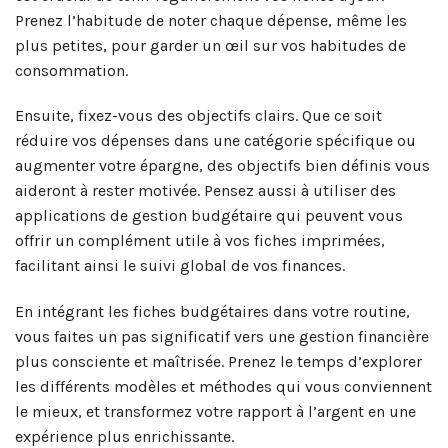
Prenez l’habitude de noter chaque dépense, même les
plus petites, pour garder un œil sur vos habitudes de
consommation.
Ensuite, fixez-vous des objectifs clairs. Que ce soit
réduire vos dépenses dans une catégorie spécifique ou
augmenter votre épargne, des objectifs bien définis vous
aideront à rester motivée. Pensez aussi à utiliser des
applications de gestion budgétaire qui peuvent vous
offrir un complément utile à vos fiches imprimées,
facilitant ainsi le suivi global de vos finances.
En intégrant les fiches budgétaires dans votre routine,
vous faites un pas significatif vers une gestion financière
plus consciente et maîtrisée. Prenez le temps d’explorer
les différents modèles et méthodes qui vous conviennent
le mieux, et transformez votre rapport à l’argent en une
expérience plus enrichissante.