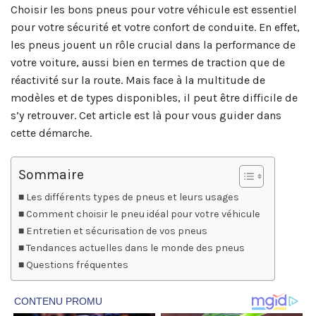
Choisir les bons pneus pour votre véhicule est essentiel
pour votre sécurité et votre confort de conduite. En effet,
les pneus jouent un rôle crucial dans la performance de
votre voiture, aussi bien en termes de traction que de
réactivité sur la route. Mais face à la multitude de
modèles et de types disponibles, il peut être difficile de
s’y retrouver. Cet article est là pour vous guider dans
cette démarche.
Sommaire
Les différents types de pneus et leurs usages
Comment choisir le pneu idéal pour votre véhicule
Entretien et sécurisation de vos pneus
Tendances actuelles dans le monde des pneus
Questions fréquentes