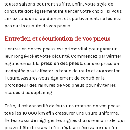
toutes saisons pourront suffire. Enfin, votre style de
conduite doit également influencer votre choix : si vous
aimez conduire rapidement et sportivement, ne lésinez
pas sur la qualité de vos pneus.
Entretien et sécurisation de vos pneus
L’entretien de vos pneus est primordial pour garantir
leur longévité et votre sécurité. Commencez par vérifier
régulièrement la
pression des pneus
, car une pression
inadaptée peut affecter la tenue de route et augmenter
l’usure. Assurez-vous également de contrôler la
profondeur des rainures de vos pneus pour éviter les
risques d’aquaplaning.
Enfin, il est conseillé de faire une rotation de vos pneus
tous les 10 000 km afin d’assurer une usure uniforme.
Évitez aussi de négliger les signes d’usure anormale, qui
peuvent être le signal d’un réglage nécessaire ou d’un