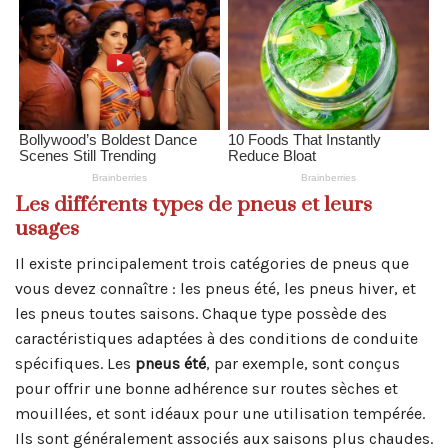
Les différents types de pneus et leurs
usages
Il existe principalement trois catégories de pneus que
vous devez connaître : les pneus été, les pneus hiver, et
les pneus toutes saisons. Chaque type possède des
caractéristiques adaptées à des conditions de conduite
spécifiques. Les
pneus été
, par exemple, sont conçus
pour offrir une bonne adhérence sur routes sèches et
mouillées, et sont idéaux pour une utilisation tempérée.
Ils sont généralement associés aux saisons plus chaudes.