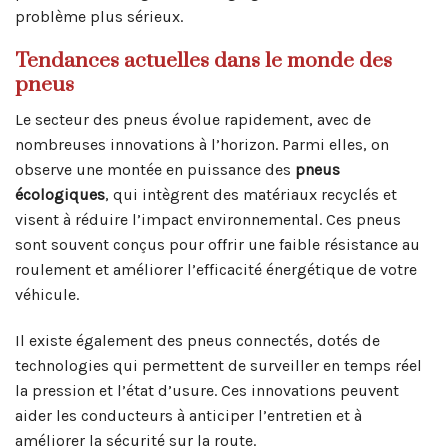
problème plus sérieux.
Tendances actuelles dans le monde des
pneus
Le secteur des pneus évolue rapidement, avec de
nombreuses innovations à l’horizon. Parmi elles, on
observe une montée en puissance des
pneus
écologiques
, qui intègrent des matériaux recyclés et
visent à réduire l’impact environnemental. Ces pneus
sont souvent conçus pour offrir une faible résistance au
roulement et améliorer l’efficacité énergétique de votre
véhicule.
Il existe également des pneus connectés, dotés de
technologies qui permettent de surveiller en temps réel
la pression et l’état d’usure. Ces innovations peuvent
aider les conducteurs à anticiper l’entretien et à
améliorer la sécurité sur la route.