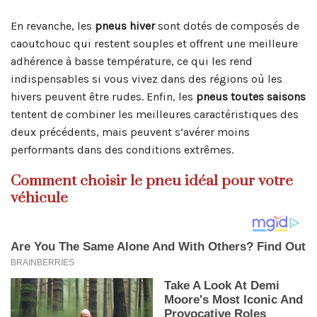
En revanche, les
pneus hiver
sont dotés de composés de
caoutchouc qui restent souples et offrent une meilleure
adhérence à basse température, ce qui les rend
indispensables si vous vivez dans des régions où les
hivers peuvent être rudes. Enfin, les
pneus toutes saisons
tentent de combiner les meilleures caractéristiques des
deux précédents, mais peuvent s’avérer moins
performants dans des conditions extrêmes.
Comment choisir le pneu idéal pour votre
véhicule