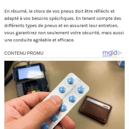
En résumé, le choix de vos pneus doit être réfléchi et
adapté à vos besoins spécifiques. En tenant compte des
différents types de pneus et en assurant leur entretien,
vous garantirez non seulement votre sécurité, mais aussi
une conduite agréable et efficace.