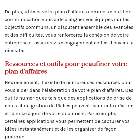
De plus, utiliser votre plan d’affaires comme un outil de
communication vous aide à aligner vos équipes sur les
objectifs communs. En discutant ensemble des avancées
et des difficultés, vous renforcerez la cohésion de votre
entreprise et assurerez un engagement collectif envers la
réussite.
Ressources et outils pour peaufiner votre
plan d’affaires
Heureusement, il existe de nombreuses ressources pour
vous aider dans l’élaboration de votre plan d’affaires. Des
outils numériques tels que des applications de prise de
notes et de gestion de tâches peuvent faciliter la création
et la mise à jour de votre document. Par exemple,
certaines applications vous permettent de capturer vos
idées instantanément et de les organiser de façon
pratique.