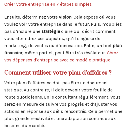
Créer votre entreprise en 7 étapes simples
Ensuite, déterminez votre
vision
. Cela expose où vous
voulez voir votre entreprise dans le futur. Puis, n’oubliez
pas d’inclure une
stratégie
claire qui décrit comment
vous atteindrez ces objectifs, qu’il s’agisse de
marketing, de ventes ou d’innovation. Enfin, un bref
plan
financier
, même partiel, peut être très révélateur.
Gérez
vos dépenses d'entreprise avec ce modèle pratique
Comment utiliser votre plan d’affaires ?
Votre plan d’affaires ne doit pas être un document
statique. Au contraire, il doit devenir votre feuille de
route quotidienne. En le consultant régulièrement, vous
serez en mesure de suivre vos progrès et d’ajuster vos
actions en réponse aux défis rencontrés. Cela permet une
plus grande réactivité et une adaptation continue aux
besoins du marché.