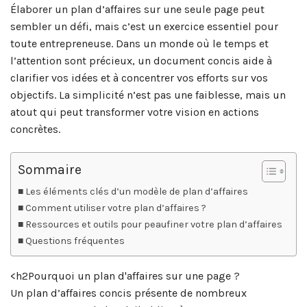
Élaborer un plan d’affaires sur une seule page peut
sembler un défi, mais c’est un exercice essentiel pour
toute entrepreneuse. Dans un monde où le temps et
l’attention sont précieux, un document concis aide à
clarifier vos idées et à concentrer vos efforts sur vos
objectifs. La simplicité n’est pas une faiblesse, mais un
atout qui peut transformer votre vision en actions
concrètes.
Sommaire
Les éléments clés d’un modèle de plan d’affaires
Comment utiliser votre plan d’affaires ?
Ressources et outils pour peaufiner votre plan d’affaires
Questions fréquentes
<h2Pourquoi un plan d'affaires sur une page ?
Un plan d’affaires concis présente de nombreux