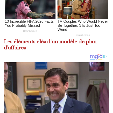
Les éléments clés d’un modèle de plan
d’affaires