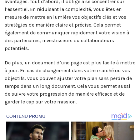
avantages. Tout d’abord, il oblige à se concentrer sur
l’essentiel. En réduisant la complexité, vous êtes en
mesure de mettre en lumière vos objectifs clés et vos
stratégies de manière claire et précise. Cela permet
également de communiquer rapidement votre vision à
des partenaires, investisseurs ou collaborateurs
potentiels.
De plus, un document d’une page est plus facile à mettre
à jour. En cas de changement dans votre marché ou vos
objectifs, vous pouvez ajuster votre plan sans perdre de
temps dans un long document. Cela vous permet aussi
de suivre votre progression de manière efficace et de
garder le cap sur votre mission.