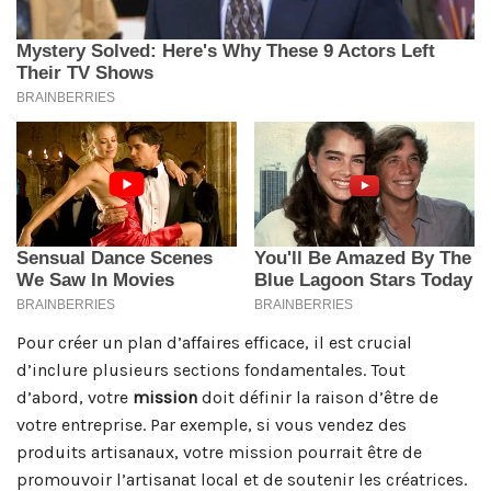
Pour créer un plan d’affaires efficace, il est crucial
d’inclure plusieurs sections fondamentales. Tout
d’abord, votre
mission
doit définir la raison d’être de
votre entreprise. Par exemple, si vous vendez des
produits artisanaux, votre mission pourrait être de
promouvoir l’artisanat local et de soutenir les créatrices.