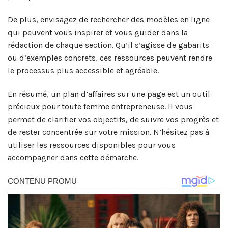
De plus, envisagez de rechercher des modèles en ligne
qui peuvent vous inspirer et vous guider dans la
rédaction de chaque section. Qu’il s’agisse de gabarits
ou d’exemples concrets, ces ressources peuvent rendre
le processus plus accessible et agréable.
En résumé, un plan d’affaires sur une page est un outil
précieux pour toute femme entrepreneuse. Il vous
permet de clarifier vos objectifs, de suivre vos progrès et
de rester concentrée sur votre mission. N’hésitez pas à
utiliser les ressources disponibles pour vous
accompagner dans cette démarche.